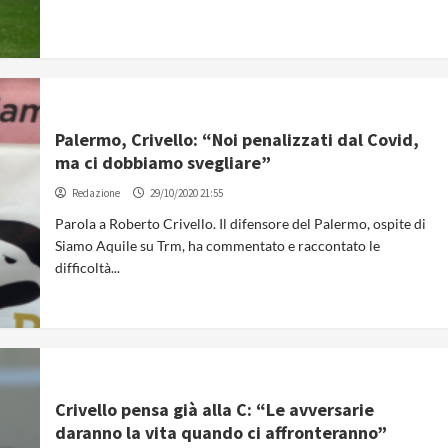
Palermo, Crivello: “Noi penalizzati dal Covid,
ma ci dobbiamo svegliare”
Redazione
29/10/2020 21:55
Parola a Roberto Crivello. Il difensore del Palermo, ospite di
Siamo Aquile su Trm, ha commentato e raccontato le
difficoltà...
Crivello pensa già alla C: “Le avversarie
daranno la vita quando ci affronteranno”