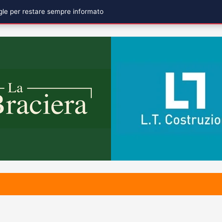
ogle per restare sempre informato