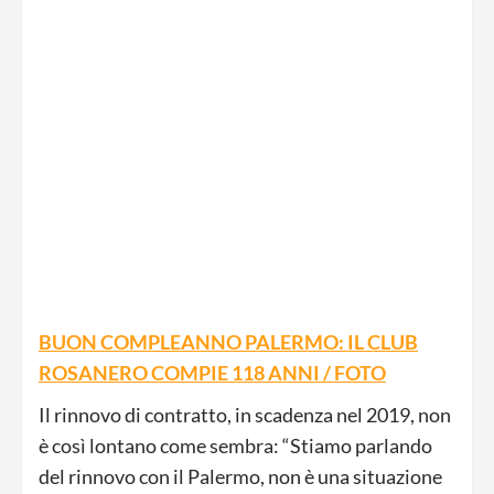
BUON COMPLEANNO PALERMO: IL CLUB
ROSANERO COMPIE 118 ANNI / FOTO
Il rinnovo di contratto, in scadenza nel 2019, non
è così lontano come sembra: “Stiamo parlando
del rinnovo con il Palermo, non è una situazione