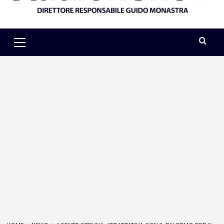
Primary
Menu