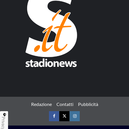
Redazione
Contatti
Pubblicità
Privacy
Facebook
Twitter
Instagram