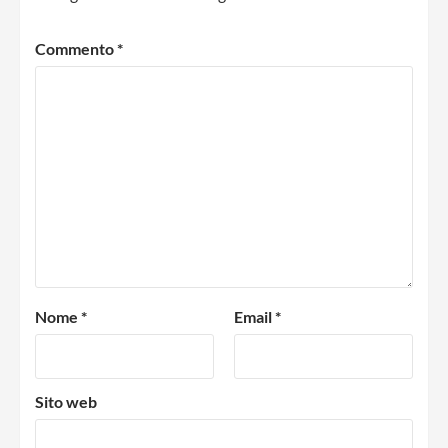
Commento
*
Nome
*
Email
*
Sito web