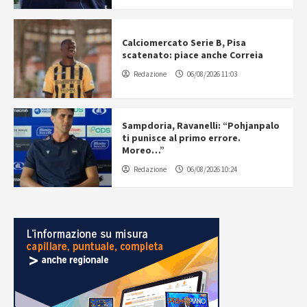
Calciomercato Serie B, Pisa
scatenato: piace anche Correia
Redazione
06/08/2026 11:03
Sampdoria, Ravanelli: “Pohjanpalo
ti punisce al primo errore.
Moreo…”
Redazione
06/08/2026 10:24