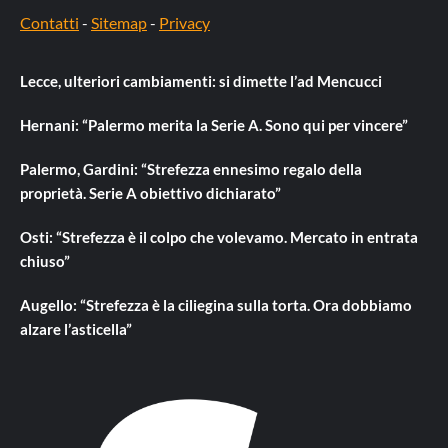
Contatti
-
Sitemap
-
Privacy
Lecce, ulteriori cambiamenti: si dimette l’ad Mencucci
Hernani: “Palermo merita la Serie A. Sono qui per vincere”
Palermo, Gardini: “Strefezza ennesimo regalo della
proprietà. Serie A obiettivo dichiarato”
Osti: “Strefezza è il colpo che volevamo. Mercato in entrata
chiuso”
Augello: “Strefezza è la ciliegina sulla torta. Ora dobbiamo
alzare l’asticella”