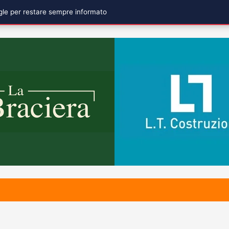
ogle per restare sempre informato