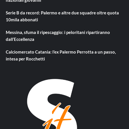
nazionali giovanili
Serie B da record: Palermo e altre due squadre oltre quota
10mila abbonati
Messina, sfuma il ripescaggio: i peloritani ripartiranno
dall’Eccellenza
Calciomercato Catania: l’ex Palermo Perrotta a un passo,
intesa per Rocchetti