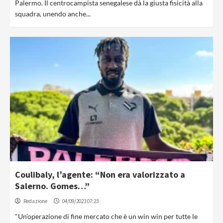
Palermo. Il centrocampista senegalese dà la giusta fisicità alla
squadra, unendo anche...
Coulibaly, l’agente: “Non era valorizzato a
Salerno. Gomes…”
Redazione
04/09/2023 07:23
"Un’operazione di fine mercato che è un win win per tutte le