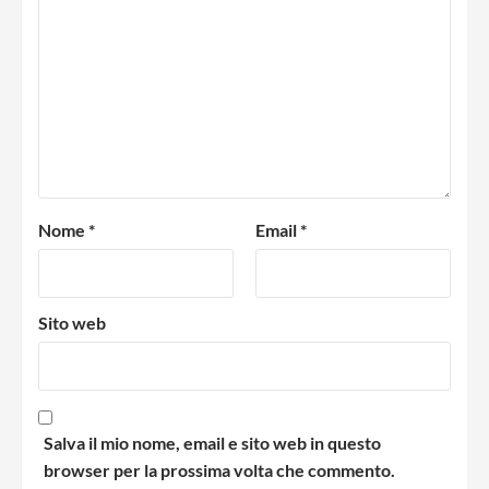
Nome
*
Email
*
Sito web
Salva il mio nome, email e sito web in questo
browser per la prossima volta che commento.