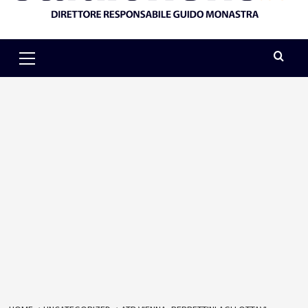
Primary
Menu