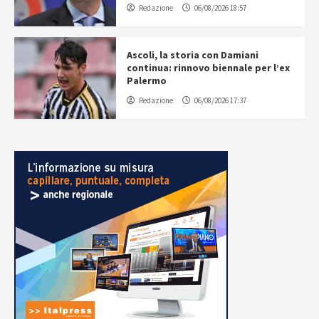
Redazione
06/08/2026 18:57
Ascoli, la storia con Damiani
continua: rinnovo biennale per l’ex
Palermo
Redazione
06/08/2026 17:37