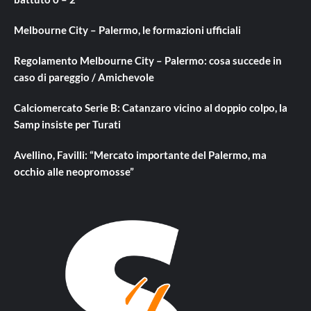
Melbourne City – Palermo, le formazioni ufficiali
Regolamento Melbourne City – Palermo: cosa succede in
caso di pareggio / Amichevole
Calciomercato Serie B: Catanzaro vicino al doppio colpo, la
Samp insiste per Turati
Avellino, Favilli: “Mercato importante del Palermo, ma
occhio alle neopromosse”