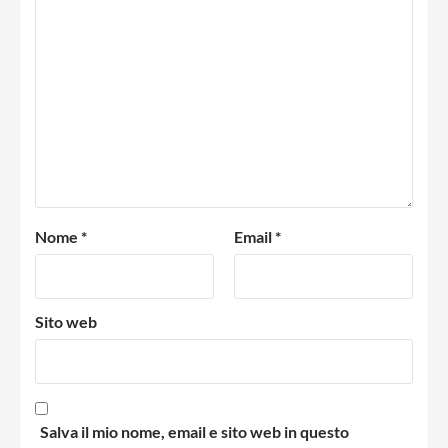
Nome
*
Email
*
Sito web
Salva il mio nome, email e sito web in questo