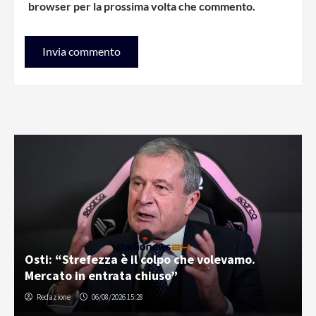
browser per la prossima volta che commento.
Osti: “Strefezza è il colpo che volevamo.
Mercato in entrata chiuso”
Redazione
06/08/2026 15:28