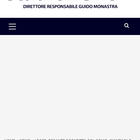
Primary
Menu