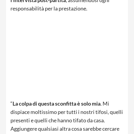
responsabilità per la prestazione.
“
La colpa di questa sconfitta è solo mia
. Mi
dispiace moltissimo per tutti i nostri tifosi, quelli
presenti e quelli che hanno tifato da casa.
Aggiungere qualsiasi altra cosa sarebbe cercare