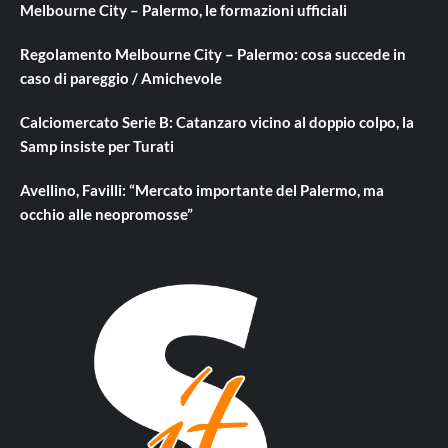
Melbourne City – Palermo, le formazioni ufficiali
Regolamento Melbourne City – Palermo: cosa succede in
caso di pareggio / Amichevole
Calciomercato Serie B: Catanzaro vicino al doppio colpo, la
Samp insiste per Turati
Avellino, Favilli: “Mercato importante del Palermo, ma
occhio alle neopromosse”