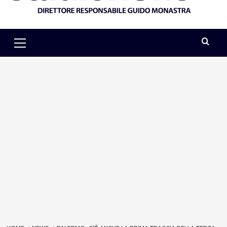
Primary
Menu