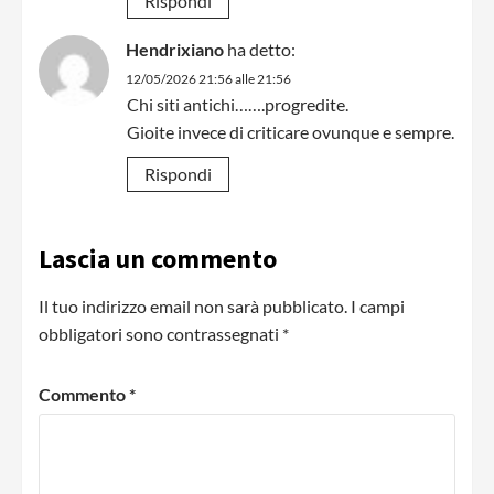
Rispondi
Hendrixiano
ha detto:
12/05/2026 21:56 alle 21:56
Chi siti antichi…….progredite.
Gioite invece di criticare ovunque e sempre.
Rispondi
Lascia un commento
Il tuo indirizzo email non sarà pubblicato.
I campi
obbligatori sono contrassegnati
*
Commento
*