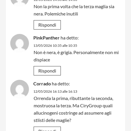
Non la prima volta che la terza maglia sia
nera. Polemiche inutili
Rispondi
PinkPanther
ha detto:
13/05/2026 10:35 alle 10:35
Non è nera, è grigia. Personalmente non mi
dispiace
Rispondi
Corrado
ha detto:
12/05/2026 16:13 alle 16:13
Orrenda la prima, ributtante la seconda,
mostruosa la terza. Ma CiryGroup quali
allucinogeni costringe ad assumere agli
stlisti delle maglie?