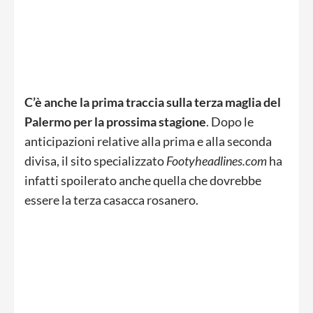
C’è anche la prima traccia sulla terza maglia del
Palermo per la prossima stagione
. Dopo le
anticipazioni relative alla prima e alla seconda
divisa, il sito specializzato
Footyheadlines.com
ha
infatti spoilerato anche quella che dovrebbe
essere la terza casacca rosanero.