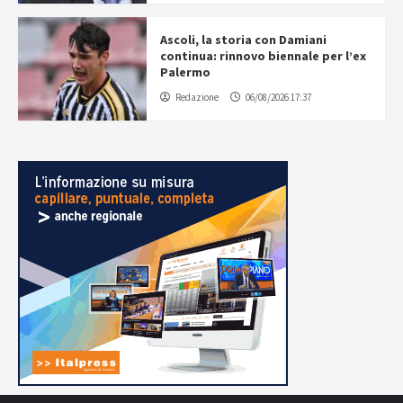
Ascoli, la storia con Damiani
continua: rinnovo biennale per l’ex
Palermo
Redazione
06/08/2026 17:37