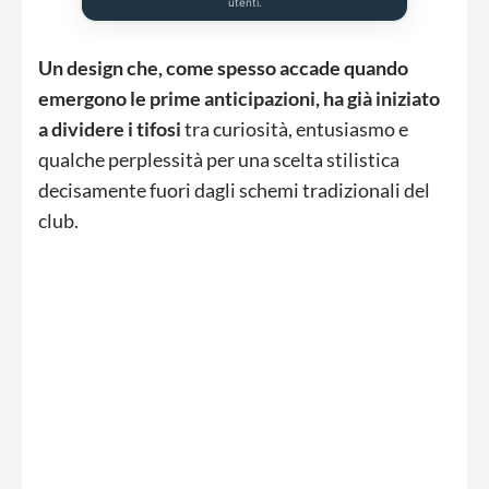
utenti.
Un design che, come spesso accade quando
emergono le prime anticipazioni, ha già iniziato
a dividere i tifosi
tra curiosità, entusiasmo e
qualche perplessità per una scelta stilistica
decisamente fuori dagli schemi tradizionali del
club.