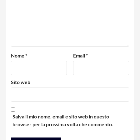
Nome
*
Email
*
Sito web
Salva il mio nome, email e sito web in questo
browser per la prossima volta che commento.