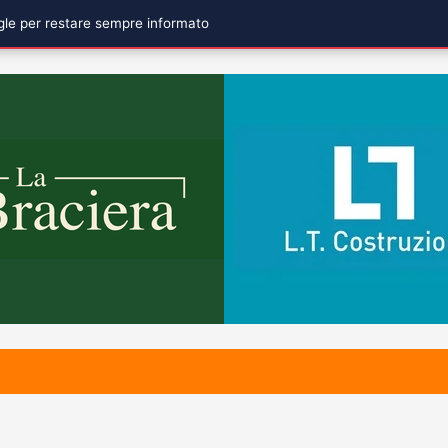
ogle per restare sempre informato