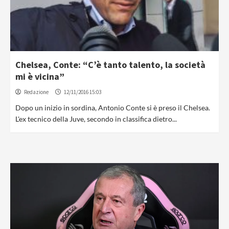
Chelsea, Conte: “C’è tanto talento, la società
mi è vicina”
Redazione
12/11/2016 15:03
Dopo un inizio in sordina, Antonio Conte si è preso il Chelsea.
L'ex tecnico della Juve, secondo in classifica dietro...