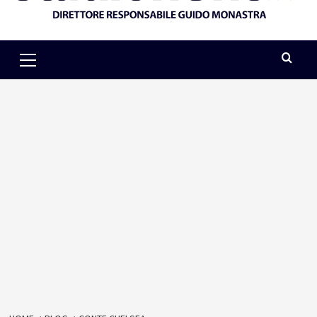
Primary
Menu