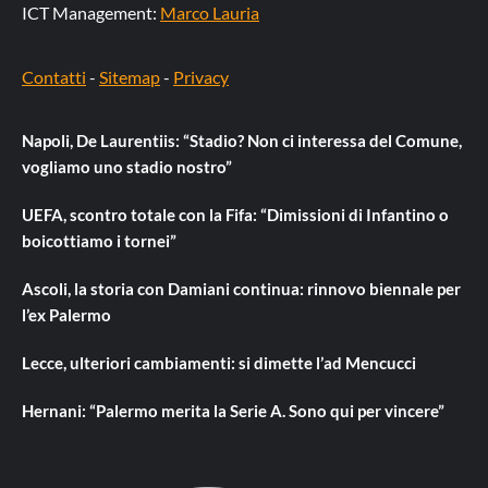
ICT Management:
Marco Lauria
Contatti
-
Sitemap
-
Privacy
Napoli, De Laurentiis: “Stadio? Non ci interessa del Comune,
vogliamo uno stadio nostro”
UEFA, scontro totale con la Fifa: “Dimissioni di Infantino o
boicottiamo i tornei”
Ascoli, la storia con Damiani continua: rinnovo biennale per
l’ex Palermo
Lecce, ulteriori cambiamenti: si dimette l’ad Mencucci
Hernani: “Palermo merita la Serie A. Sono qui per vincere”