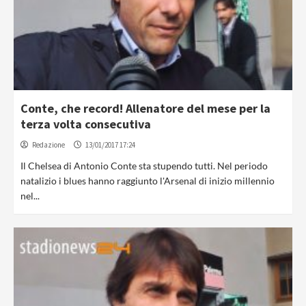
Conte, che record! Allenatore del mese per la
terza volta consecutiva
Redazione
13/01/2017 17:24
Il Chelsea di Antonio Conte sta stupendo tutti. Nel periodo
natalizio i blues hanno raggiunto l'Arsenal di inizio millennio
nel...