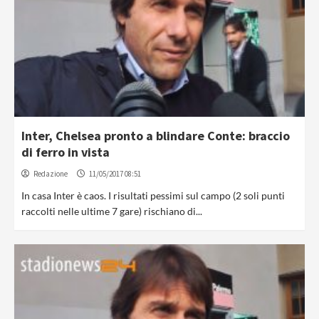
Inter, Chelsea pronto a blindare Conte: braccio
di ferro in vista
Redazione
11/05/2017 08:51
In casa Inter è caos. I risultati pessimi sul campo (2 soli punti
raccolti nelle ultime 7 gare) rischiano di...