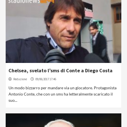
Chelsea, svelato l’sms di Conte a Diego Costa
Redazione
09/06/2017 17:46
Un modo bizzarro per mandare via un giocatore. Protagonista
Antonio Conte, che con un sms ha letteralmente scaricato il
suo...