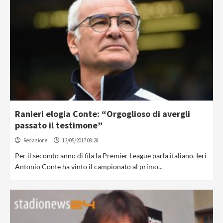
Ranieri elogia Conte: “Orgoglioso di avergli
passato il testimone”
Redazione
13/05/2017 08:28
Per il secondo anno di fila la Premier League parla italiano. Ieri
Antonio Conte ha vinto il campionato al primo...