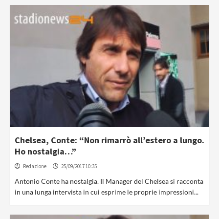
Chelsea, Conte: “Non rimarrò all’estero a lungo.
Ho nostalgia…”
Redazione
25/09/2017 10:35
Antonio Conte ha nostalgia. Il Manager del Chelsea si racconta
in una lunga intervista in cui esprime le proprie impressioni...