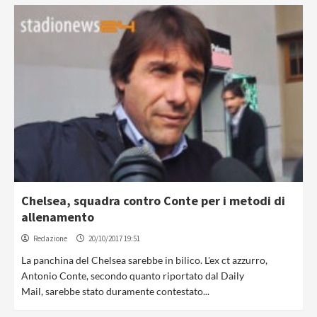
Chelsea, squadra contro Conte per i metodi di
allenamento
Redazione
20/10/2017 19:51
La panchina del Chelsea sarebbe in bilico. L'ex ct azzurro,
Antonio Conte, secondo quanto riportato dal Daily
Mail, sarebbe stato duramente contestato...