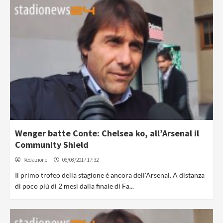
Wenger batte Conte: Chelsea ko, all’Arsenal il
Community Shield
Redazione
06/08/2017 17:32
Il primo trofeo della stagione è ancora dell'Arsenal. A distanza
di poco più di 2 mesi dalla finale di Fa...