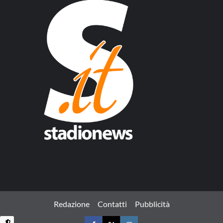
Redazione
Contatti
Pubblicità