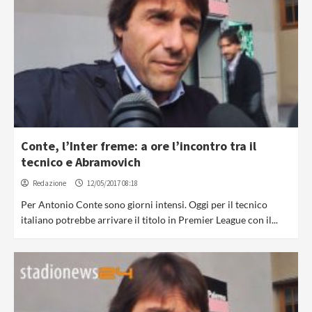
Conte, l’Inter freme: a ore l’incontro tra il
tecnico e Abramovich
Redazione
12/05/2017 08:18
Per Antonio Conte sono giorni intensi. Oggi per il tecnico
italiano potrebbe arrivare il titolo in Premier League con il...