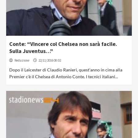
Conte: “Vincere col Chelsea non sarà facile.
Sulla Juventus…”
Redazione
22/11/2016 08:02
Dopo il Leicester di Claudio Ranieri, quest'anno in cima alla
Premier c'è il Chelsea di Antonio Conte. I tecnici italiani...