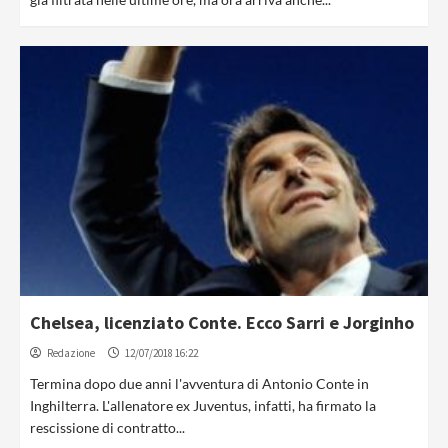
Chelsea, licenziato Conte. Ecco Sarri e Jorginho
Redazione
12/07/2018 16:22
Termina dopo due anni l'avventura di Antonio Conte in
Inghilterra. L'allenatore ex Juventus, infatti, ha firmato la
rescissione di contratto...