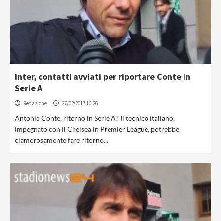
Inter, contatti avviati per riportare Conte in
Serie A
Redazione
27/02/2017 10:26
Antonio Conte, ritorno in Serie A? Il tecnico italiano,
impegnato con il Chelsea in Premier League, potrebbe
clamorosamente fare ritorno...