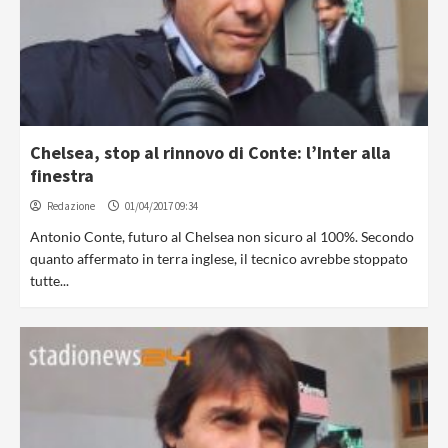
Chelsea, stop al rinnovo di Conte: l’Inter alla
finestra
Redazione
01/04/2017 09:34
Antonio Conte, futuro al Chelsea non sicuro al 100%. Secondo
quanto affermato in terra inglese, il tecnico avrebbe stoppato
tutte...