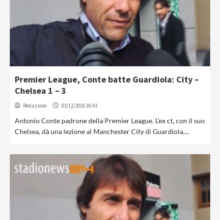
Premier League, Conte batte Guardiola: City –
Chelsea 1 – 3
Redazione
03/12/2016 16:43
Antonio Conte padrone della Premier League. L'ex ct, con il suo
Chelsea, dà una lezione al Manchester City di Guardiola....