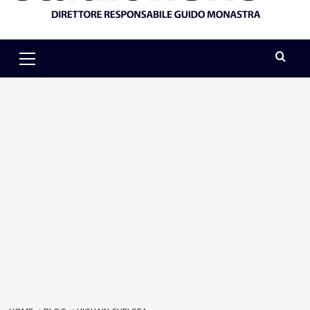
Primary
Menu