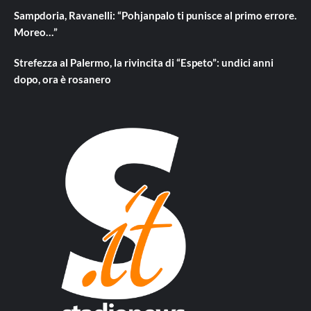
Sampdoria, Ravanelli: “Pohjanpalo ti punisce al primo errore.
Moreo…”
Strefezza al Palermo, la rivincita di “Espeto”: undici anni
dopo, ora è rosanero