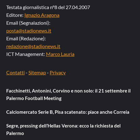
Testata giornalistica n°8 del 27.04.2007
Editore:
Ignazio Aragona
Email (Segnalazioni):
posta@stadionews.it
Email (Redazione):
redazione@stadionews.it
ICT Management:
Marco Lauria
Contatti
-
Sitemap
-
Privacy
Facchinetti, Antonini, Corvino e non solo: il 21 settembre il
Palermo Football Meeting
Calciomercato Serie B, Pisa scatenato: piace anche Correia
Segre, pressing dell’Hellas Verona: ecco la richiesta del
Palermo