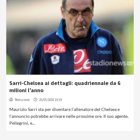
Sarri-Chelsea ai dettagli: quadriennale da 6
milioni l’anno
Redazione
25/05/2018 19:19
Maurizio Sarri sta per diventare l'allenatore del Chelsea e
l'annuncio potrebbe arrivare nelle prossime ore. Il suo agente,
Pellegrini, e...