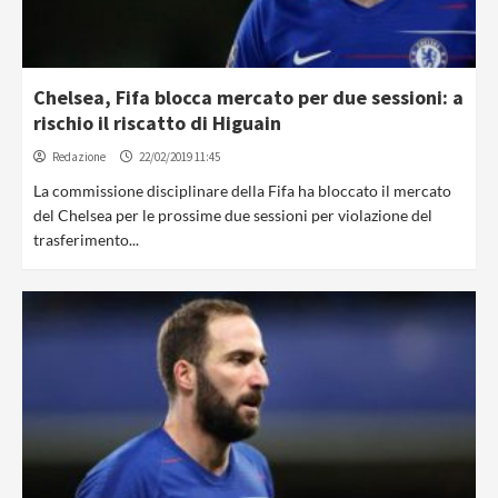
Chelsea, Fifa blocca mercato per due sessioni: a
rischio il riscatto di Higuain
Redazione
22/02/2019 11:45
La commissione disciplinare della Fifa ha bloccato il mercato
del Chelsea per le prossime due sessioni per violazione del
trasferimento...