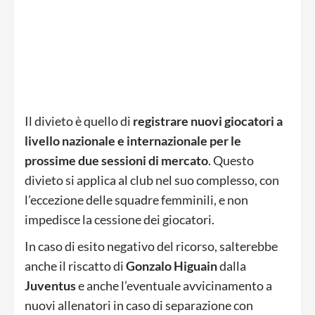
Il divieto è quello di
registrare nuovi giocatori a
livello nazionale e internazionale per le
prossime due sessioni di mercato
. Questo
divieto si applica al club nel suo complesso, con
l’eccezione delle squadre femminili, e non
impedisce la cessione dei giocatori.
In caso di esito negativo del ricorso, salterebbe
anche il riscatto di
Gonzalo Higuain
dalla
Juventus
e anche l’eventuale avvicinamento a
nuovi allenatori in caso di separazione con