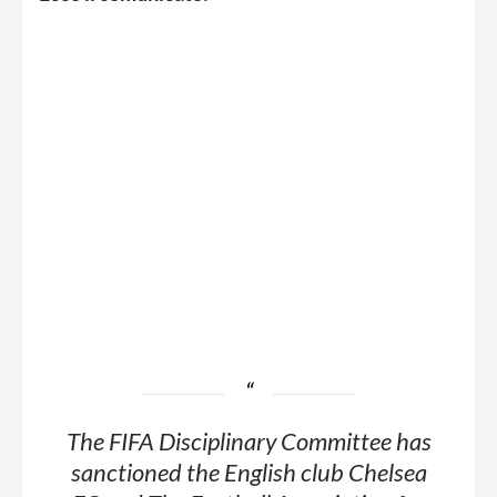
The FIFA Disciplinary Committee has
sanctioned the English club Chelsea