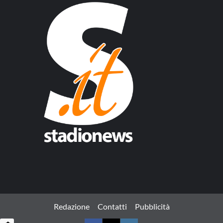
Redazione
Contatti
Pubblicità