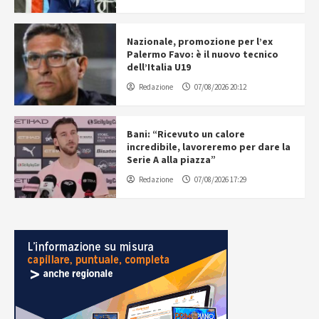
Nazionale, promozione per l’ex
Palermo Favo: è il nuovo tecnico
dell’Italia U19
Redazione
07/08/2026 20:12
Bani: “Ricevuto un calore
incredibile, lavoreremo per dare la
Serie A alla piazza”
Redazione
07/08/2026 17:29