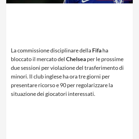
La commissione disciplinare della
Fifa
ha
bloccato il mercato del
Chelsea
per le prossime
due sessioni per violazione del trasferimento di
minori. Il club inglese ha ora tre giorni per
presentare ricorso e 90 per regolarizzare la
situazione dei giocatori interessati.