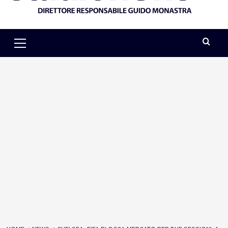
Primary
Menu