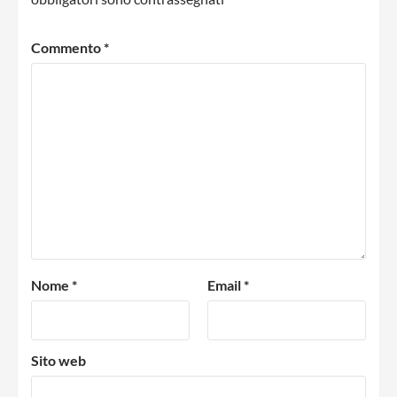
Commento
*
Nome
*
Email
*
Sito web