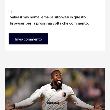
Salva il mio nome, email e sito web in questo
browser per la prossima volta che commento.