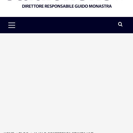
Primary
Menu