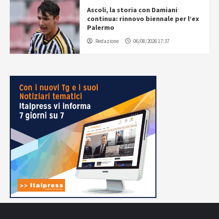
Ascoli, la storia con Damiani
continua: rinnovo biennale per l’ex
Palermo
Redazione
06/08/2026 17:37