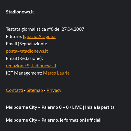
Stadionews
.it
Testata giornalistica n°8 del 27.04.2007
Editore:
Ignazio Aragona
Email (Segnalazioni):
posta@stadionews.it
Email (Redazione):
redazione@stadionews.it
ICT Management:
Marco Lauria
Contatti
-
Sitemap
-
Privacy
Melbourne City – Palermo 0 – 0 / LIVE | Inizia la partita
Melbourne City – Palermo, le formazioni ufficiali