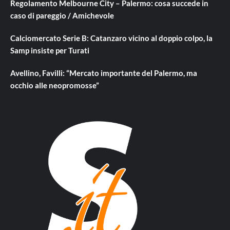
Regolamento Melbourne City – Palermo: cosa succede in
caso di pareggio / Amichevole
Calciomercato Serie B: Catanzaro vicino al doppio colpo, la
Samp insiste per Turati
Avellino, Favilli: “Mercato importante del Palermo, ma
occhio alle neopromosse”