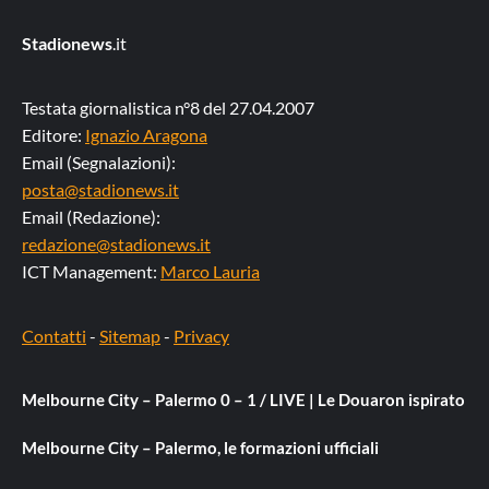
Stadionews
.it
Testata giornalistica n°8 del 27.04.2007
Editore:
Ignazio Aragona
Email (Segnalazioni):
posta@stadionews.it
Email (Redazione):
redazione@stadionews.it
ICT Management:
Marco Lauria
Contatti
-
Sitemap
-
Privacy
Melbourne City – Palermo 0 – 1 / LIVE | Le Douaron ispirato
Melbourne City – Palermo, le formazioni ufficiali