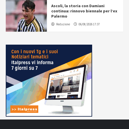
Ascoli, la storia con Damiani
continua: rinnovo biennale per l’ex
Palermo
Redazione
06/08/2026 17:37