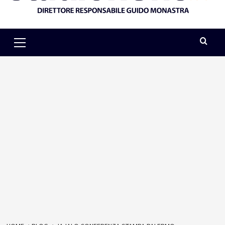
Primary
Menu