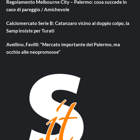
Regolamento Melbourne City – Palermo: cosa succede in
caso di pareggio / Amichevole
Calciomercato Serie B: Catanzaro vicino al doppio colpo, la
Samp insiste per Turati
Avellino, Favilli: “Mercato importante del Palermo, ma
occhio alle neopromosse”