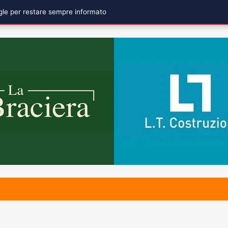
ogle per restare sempre informato