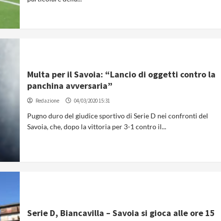
Multa per il Savoia: “Lancio di oggetti contro la
panchina avversaria”
Redazione
04/03/2020 15:31
Pugno duro del giudice sportivo di Serie D nei confronti del
Savoia, che, dopo la vittoria per 3-1 contro il...
Serie D, Biancavilla – Savoia si gioca alle ore 15