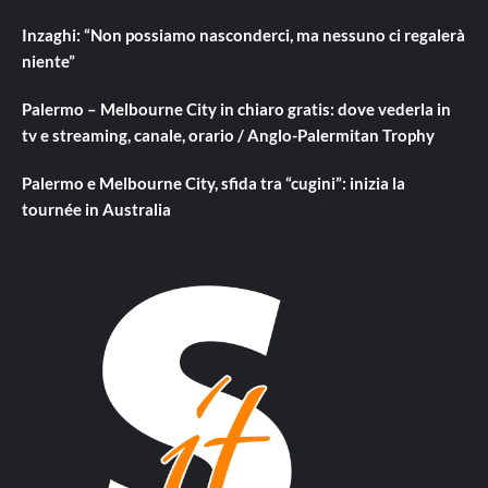
Inzaghi: “Non possiamo nasconderci, ma nessuno ci regalerà
niente”
Palermo – Melbourne City in chiaro gratis: dove vederla in
tv e streaming, canale, orario / Anglo-Palermitan Trophy
Palermo e Melbourne City, sfida tra “cugini”: inizia la
tournée in Australia