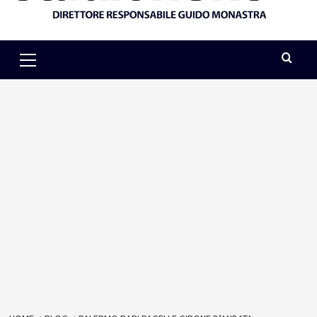
Primary
Menu