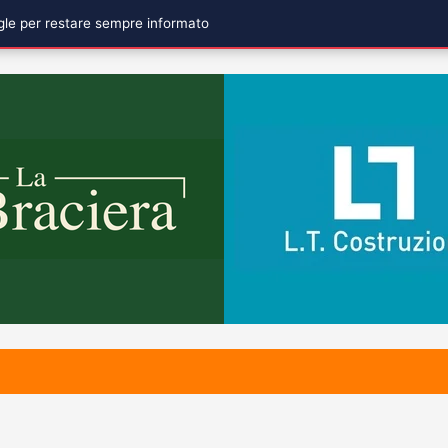
ogle per restare sempre informato