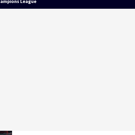
ampions League