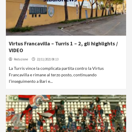
Virtus Francavilla – Turris 1 – 2, gli highlights /
VIDEO
Redazione
22/11/2021 08:13
La Turris vince la complicata partita contro la Virtus
Francavilla e rimane al terzo posto, continuando
l’inseguimento a Bari e...