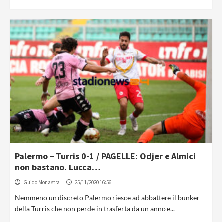
Palermo – Turris 0-1 / PAGELLE: Odjer e Almici
non bastano. Lucca…
Guido Monastra
25/11/2020 16:56
Nemmeno un discreto Palermo riesce ad abbattere il bunker
della Turris che non perde in trasferta da un anno e...