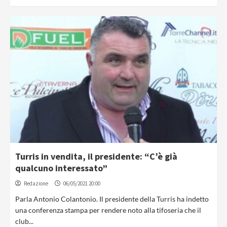
Turris in vendita, il presidente: “C’è già
qualcuno interessato”
Redazione
06/05/2021 20:00
Parla Antonio Colantonio. Il presidente della Turris ha indetto
una conferenza stampa per rendere noto alla tifoseria che il
club...