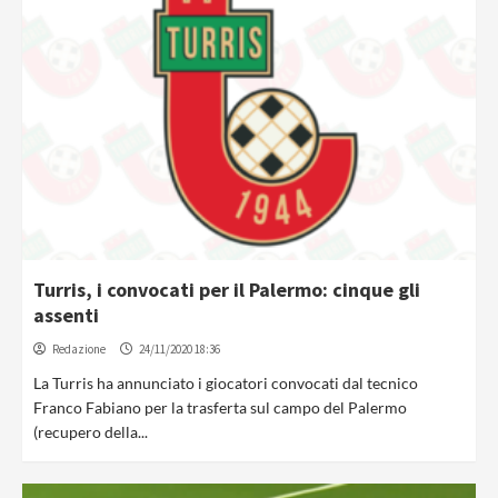
Turris, i convocati per il Palermo: cinque gli
assenti
Redazione
24/11/2020 18:36
La Turris ha annunciato i giocatori convocati dal tecnico
Franco Fabiano per la trasferta sul campo del Palermo
(recupero della...