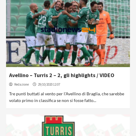
Avellino – Turris 2 – 2, gli highlights / VIDEO
Redazione
29/10/2020 12:07
Tre punti buttati al vento per l'Avellino di Braglia, che sarebbe
volato primo in classifica se non si fosse fatto...