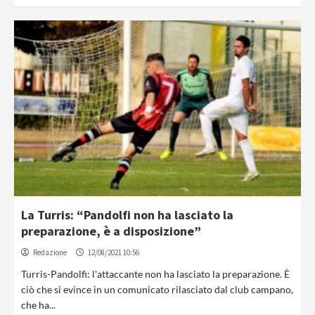
La Turris: “Pandolfi non ha lasciato la
preparazione, è a disposizione”
Redazione
12/08/2021 10:56
Turris-Pandolfi: l'attaccante non ha lasciato la preparazione. È
ciò che si evince in un comunicato rilasciato dal club campano,
che ha...