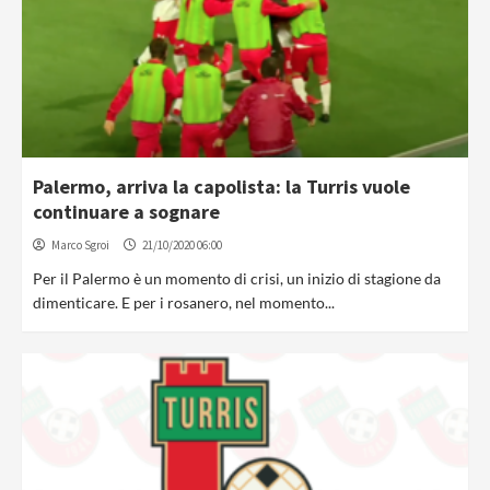
Palermo, arriva la capolista: la Turris vuole
continuare a sognare
Marco Sgroi
21/10/2020 06:00
Per il Palermo è un momento di crisi, un inizio di stagione da
dimenticare. E per i rosanero, nel momento...