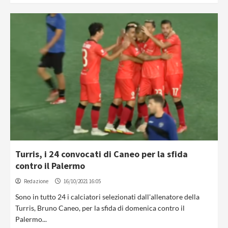
Turris, i 24 convocati di Caneo per la sfida
contro il Palermo
Redazione
16/10/2021 16:05
Sono in tutto 24 i calciatori selezionati dall'allenatore della
Turris, Bruno Caneo, per la sfida di domenica contro il
Palermo...