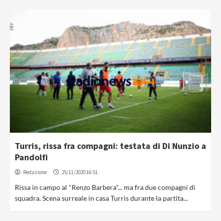
Turris, rissa fra compagni: testata di Di Nunzio a
Pandolfi
Redazione
25/11/2020 16:51
Rissa in campo al "Renzo Barbera"... ma fra due compagni di
squadra. Scena surreale in casa Turris durante la partita...