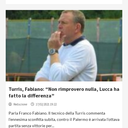
Turris, Fabiano: “Non rimprovero nulla, Lucca ha
fatto la differenza”
Redazione
17/02/2021 19:22
Parla Franco Fabiano. Il tecnico della Turris commenta
l'ennesima sconfitta subita, contro il Palermo è arrivata l'ottava
partita senza vittorie per...