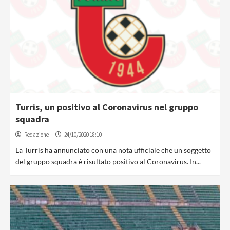
Turris, un positivo al Coronavirus nel gruppo
squadra
Redazione
24/10/2020 18:10
La Turris ha annunciato con una nota ufficiale che un soggetto
del gruppo squadra è risultato positivo al Coronavirus. In...