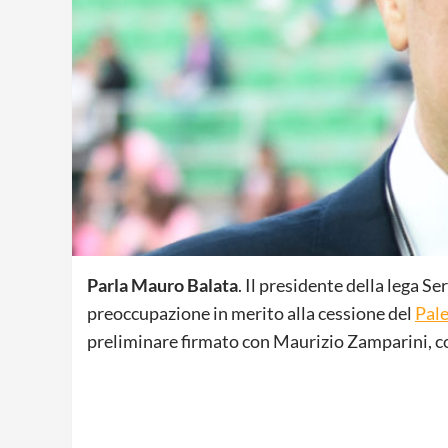
Parla Mauro Balata
. Il presidente della lega S
preoccupazione in merito alla cessione del
Pale
preliminare firmato con Maurizio Zamparini, c