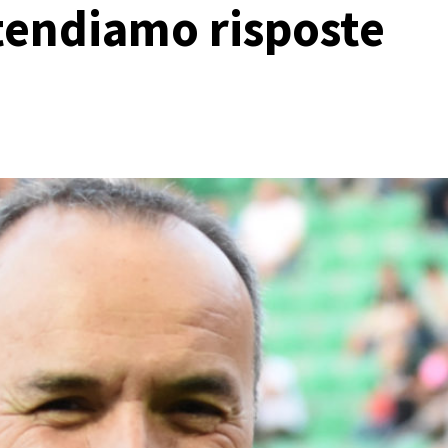
tendiamo risposte