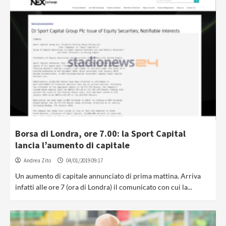
Borsa di Londra, ore 7.00: la Sport Capital
lancia l’aumento di capitale
Andrea Zito
04/01/2019 09:17
Un aumento di capitale annunciato di prima mattina. Arriva
infatti alle ore 7 (ora di Londra) il comunicato con cui la...