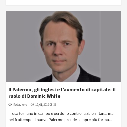
Il Palermo, gli inglesi e l’aumento di capitale: il
ruolo di Dominic White
Redazione
19/01/2019 08:38
I rosa tornano in campo e perdono contro la Salernitana, ma
nel frattempo il nuovo Palermo prende sempre più forma....