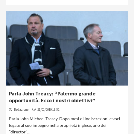
Parla John Treacy: “Palermo grande
opportunità. Ecco i nostri obiettivi”
Redazione
21/01/2019 18:52
Parla John Michael Treacy. Dopo mesi di indiscrezioni e voci
legate al suo impegno nella proprietà inglese, uno dei
"director"...