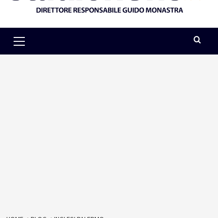
Primary
Menu