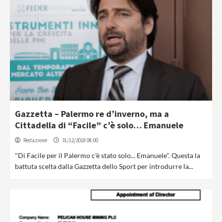
Gazzetta – Palermo re d’inverno, ma a
Cittadella di “Facile” c’è solo… Emanuele
Redazione
31/12/2018 08:00
"Di Facile per il Palermo c'è stato solo... Emanuele". Questa la
battuta scelta dalla Gazzetta dello Sport per introdurre la...