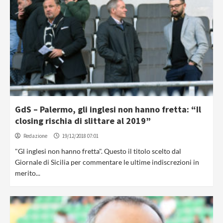
GdS – Palermo, gli inglesi non hanno fretta: “Il
closing rischia di slittare al 2019”
Redazione
19/12/2018 07:01
"Gl inglesi non hanno fretta". Questo il titolo scelto dal
Giornale di Sicilia per commentare le ultime indiscrezioni in
merito...