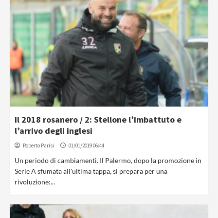
Il 2018 rosanero / 2: Stellone l’imbattuto e
l’arrivo degli inglesi
Roberto Parisi
01/01/2019 06:44
Un periodo di cambiamenti. Il Palermo, dopo la promozione in
Serie A sfumata all'ultima tappa, si prepara per una
rivoluzione:...