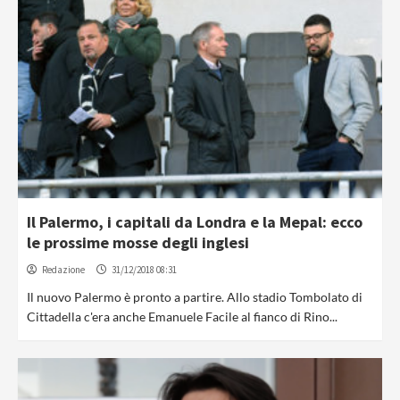
Il Palermo, i capitali da Londra e la Mepal: ecco
le prossime mosse degli inglesi
Redazione
31/12/2018 08:31
Il nuovo Palermo è pronto a partire. Allo stadio Tombolato di
Cittadella c'era anche Emanuele Facile al fianco di Rino...