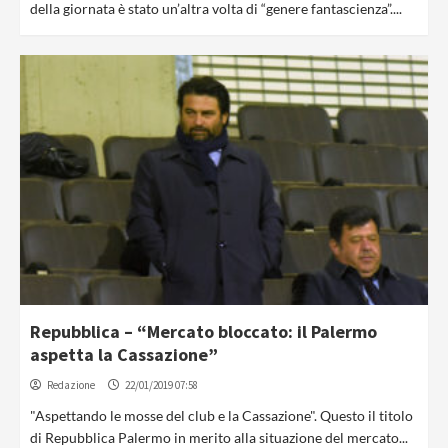
della giornata è stato un’altra volta di “genere fantascienza”....
Repubblica – “Mercato bloccato: il Palermo
aspetta la Cassazione”
Redazione
22/01/2019 07:58
"Aspettando le mosse del club e la Cassazione". Questo il titolo
di Repubblica Palermo in merito alla situazione del mercato...