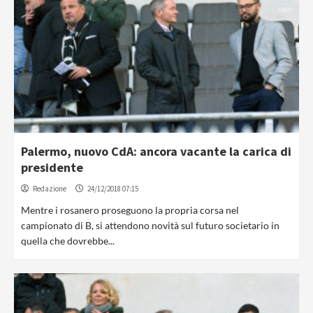
Palermo, nuovo CdA: ancora vacante la carica di
presidente
Redazione
24/12/2018 07:15
Mentre i rosanero proseguono la propria corsa nel
campionato di B, si attendono novità sul futuro societario in
quella che dovrebbe...