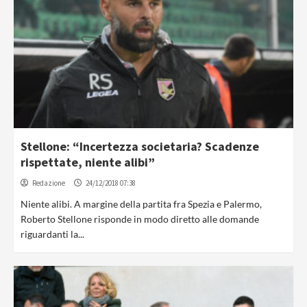
Stellone: “Incertezza societaria? Scadenze
rispettate, niente alibi”
Redazione
24/12/2018 07:38
Niente alibi. A margine della partita fra Spezia e Palermo,
Roberto Stellone risponde in modo diretto alle domande
riguardanti la...