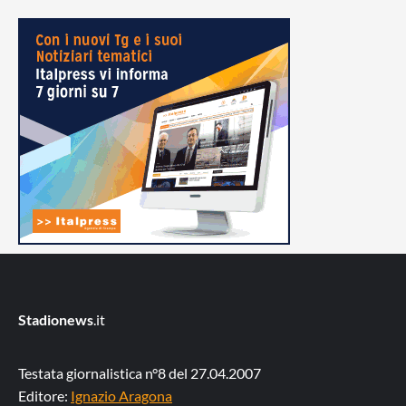
Stadionews
.it
Testata giornalistica n°8 del 27.04.2007
Editore:
Ignazio Aragona