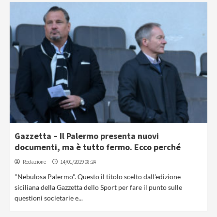
Gazzetta – Il Palermo presenta nuovi
documenti, ma è tutto fermo. Ecco perché
Redazione
14/01/2019 08:24
"Nebulosa Palermo". Questo il titolo scelto dall'edizione
siciliana della Gazzetta dello Sport per fare il punto sulle
questioni societarie e...