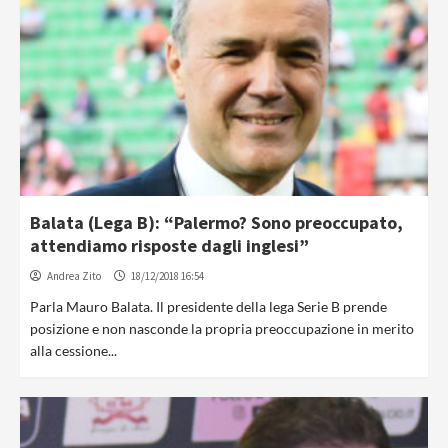
Balata (Lega B): “Palermo? Sono preoccupato,
attendiamo risposte dagli inglesi”
Andrea Zito
18/12/2018 16:54
Parla Mauro Balata. Il presidente della lega Serie B prende
posizione e non nasconde la propria preoccupazione in merito
alla cessione...