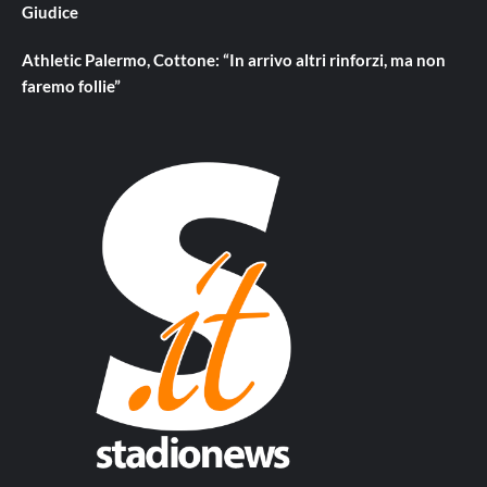
Giudice
Athletic Palermo, Cottone: “In arrivo altri rinforzi, ma non
faremo follie”