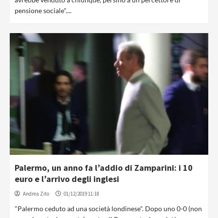
pensione sociale"....
Palermo, un anno fa l’addio di Zamparini: i 10
euro e l’arrivo degli inglesi
Andrea Zito
01/12/2019 11:18
"Palermo ceduto ad una società londinese". Dopo uno 0-0 (non