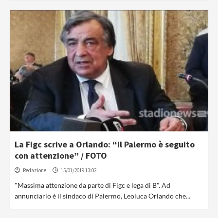
La Figc scrive a Orlando: “Il Palermo è seguito
con attenzione” / FOTO
Redazione
15/01/2019 13:02
"Massima attenzione da parte di Figc e lega di B". Ad
annunciarlo è il sindaco di Palermo, Leoluca Orlando che...