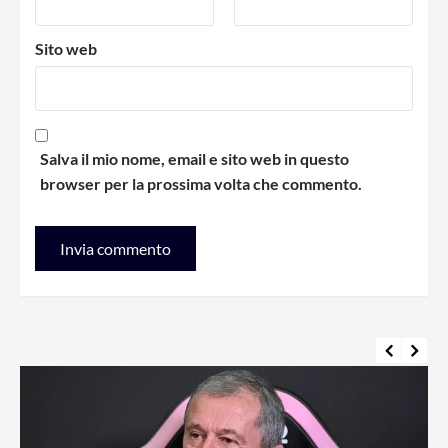
Sito web
Salva il mio nome, email e sito web in questo
browser per la prossima volta che commento.