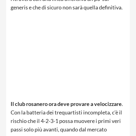
generis e che di sicuro non sarà quella definitiva.
Il club rosanero ora deve provare a velocizzare
.
Con la batteria dei trequartisti incompleta, c’è il
rischio che il 4-2-3-1 possa muovere i primi veri
passi solo più avanti, quando dal mercato