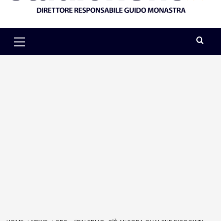
Primary
Menu