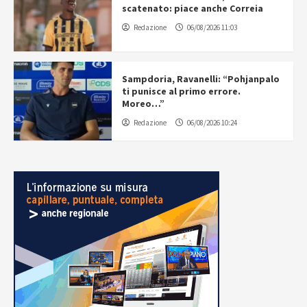
scatenato: piace anche Correia
Redazione
06/08/2026 11:03
Sampdoria, Ravanelli: “Pohjanpalo
ti punisce al primo errore.
Moreo…”
Redazione
06/08/2026 10:24