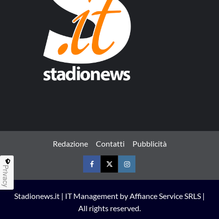
Redazione
Contatti
Pubblicità
Privacy
Facebook
Twitter
Instagram
Stadionews.it | IT Management by Affiance Service SRLS |
All rights reserved.