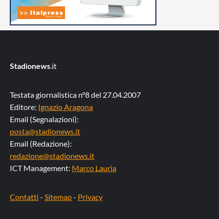
Stadionews
.it
Testata giornalistica n°8 del 27.04.2007
Editore:
Ignazio Aragona
Email (Segnalazioni):
posta@stadionews.it
Email (Redazione):
redazione@stadionews.it
ICT Management:
Marco Lauria
Contatti
-
Sitemap
-
Privacy