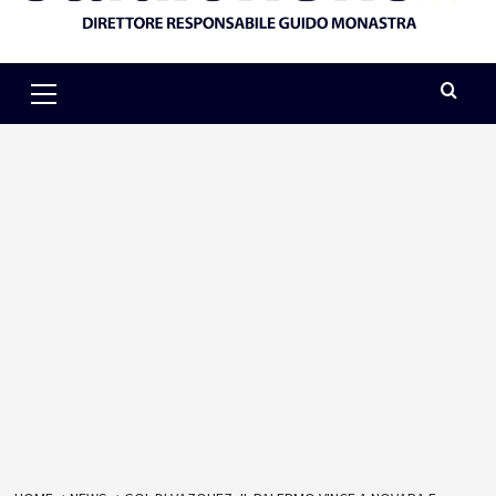
Primary
Menu