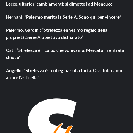
Lecce, ulteriori cambiamenti: si dimette l’ad Mencucci
Hernani: “Palermo merita la Serie A. Sono qui per vincere”
Palermo, Gardini: “Strefezza ennesimo regalo della
proprietà. Serie A obiettivo dichiarato”
Osti: “Strefezza è il colpo che volevamo. Mercato in entrata
chiuso”
Augello: “Strefezza è la ciliegina sulla torta. Ora dobbiamo
alzare l’asticella”