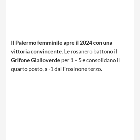
Il Palermo femminile apre il 2024 con una
vittoria convincente
. Le rosanero battono il
Grifone Gialloverde
per
1 – 5
e consolidano il
quarto posto, a -1 dal Frosinone terzo.