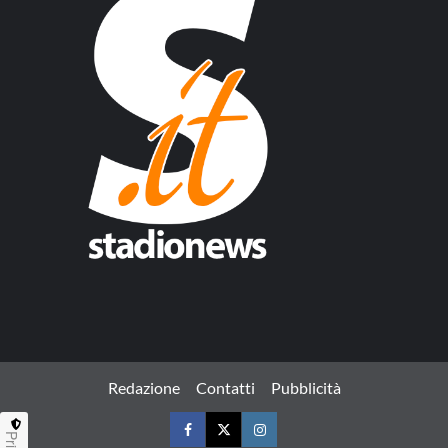
Redazione
Contatti
Pubblicità
Facebook
Twitter
Instagram