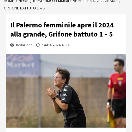
HOME
NEWS
IL PALERMO FEMMINILE APRE IL 2024 ALLA GRANDE,
GRIFONE BATTUTO 1 – 5
Il Palermo femminile apre il 2024
alla grande, Grifone battuto 1 – 5
Redazione
14/01/2024 18:30