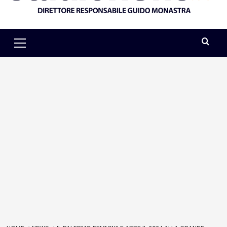
Primary
Menu