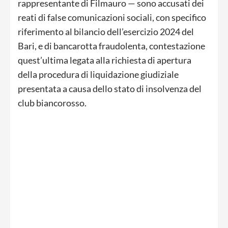
rappresentante di Filmauro — sono accusati dei
reati di false comunicazioni sociali, con specifico
riferimento al bilancio dell’esercizio 2024 del
Bari, e di bancarotta fraudolenta, contestazione
quest’ultima legata alla richiesta di apertura
della procedura di liquidazione giudiziale
presentata a causa dello stato di insolvenza del
club biancorosso.