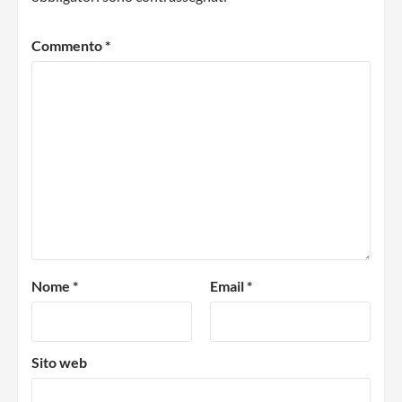
Commento
*
Nome
*
Email
*
Sito web