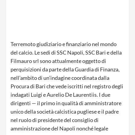
Terremoto giudiziario e finanziario nel mondo
del calcio. Le sedi di SSC Napoli, SSC Bari e della
Filmauro srl sono attualmente oggetto di
perquisizioni da parte della Guardia di Finanza,
nell’ambito di un’indagine coordinata dalla
Procura di Bari che vede iscritti nel registro degli
indagati Luigi e Aurelio De Laurentiis. I due
dirigenti — il primo in qualità di amministratore
unico della società calcistica pugliese e il padre
nel ruolo di presidente del consiglio di
amministrazione del Napoli nonché legale