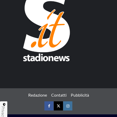
Redazione
Contatti
Pubblicità
Privacy
Facebook
Twitter
Instagram