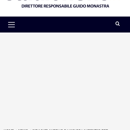
Primary
Menu