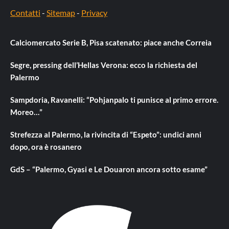
Contatti
-
Sitemap
-
Privacy
Calciomercato Serie B, Pisa scatenato: piace anche Correia
Segre, pressing dell’Hellas Verona: ecco la richiesta del
Palermo
Sampdoria, Ravanelli: “Pohjanpalo ti punisce al primo errore.
Moreo…”
Strefezza al Palermo, la rivincita di “Espeto”: undici anni
dopo, ora è rosanero
GdS – “Palermo, Gyasi e Le Douaron ancora sotto esame”