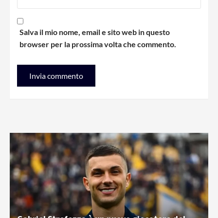
Salva il mio nome, email e sito web in questo
browser per la prossima volta che commento.