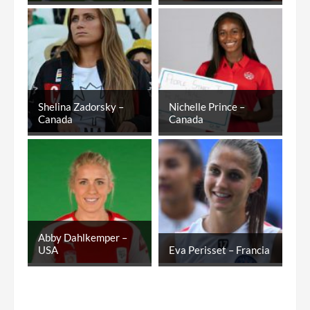
Shelina Zadorsky –
Nichelle Prince –
Canada
Canada
Abby Dahlkemper –
USA
Eva Perisset – Francia