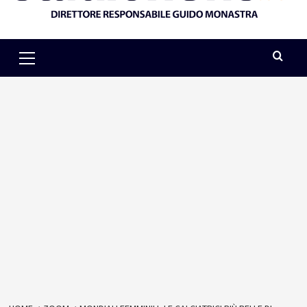
Primary
Menu