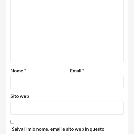
Nome
*
Email
*
Sito web
Salva il mio nome, email e sito web in questo