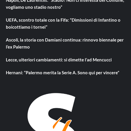
vogliamo uno stadio nostro”
UEFA, scontro totale con la Fifa: “Dimissioni di Infantino o
boicottiamo i tornei”
Ascoli, la storia con Damiani continua: rinnovo biennale per
l’ex Palermo
Lecce, ulteriori cambiamenti: si dimette l’ad Mencucci
Hernani: “Palermo merita la Serie A. Sono qui per vincere”