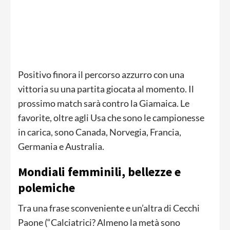
Positivo finora il percorso azzurro con una
vittoria su una partita giocata al momento. Il
prossimo match sarà contro la Giamaica. Le
favorite, oltre agli Usa che sono le campionesse
in carica, sono Canada, Norvegia, Francia,
Germania e Australia.
Mondiali femminili, bellezze e
polemiche
Tra una frase sconveniente e un’altra di Cecchi
Paone (“Calciatrici? Almeno la metà sono