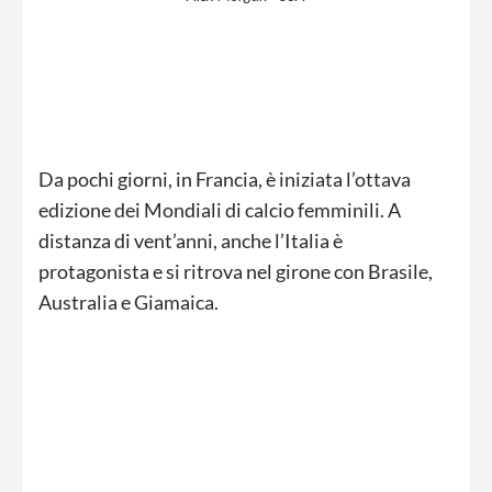
Da pochi giorni, in Francia, è iniziata l’ottava
edizione dei Mondiali di calcio femminili. A
distanza di vent’anni, anche l’Italia è
protagonista e si ritrova nel girone con Brasile,
Australia e Giamaica.