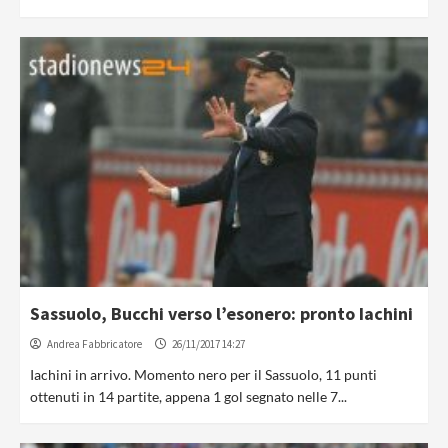
Sassuolo, Bucchi verso l’esonero: pronto Iachini
Andrea Fabbricatore
26/11/2017 14:27
Iachini in arrivo. Momento nero per il Sassuolo, 11 punti
ottenuti in 14 partite, appena 1 gol segnato nelle 7...