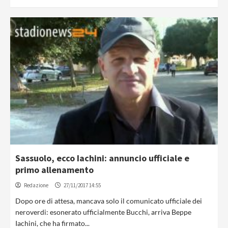
Sassuolo, ecco Iachini: annuncio ufficiale e
primo allenamento
Redazione
27/11/2017 14:55
Dopo ore di attesa, mancava solo il comunicato ufficiale dei
neroverdi: esonerato ufficialmente Bucchi, arriva Beppe
Iachini, che ha firmato...