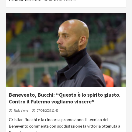
Benevento, Bucchi: “Questo è lo spirito giusto.
Contro il Palermo vogliamo vincere”
Redazione
07/04/2019 11:43
Cristian Bucchi e la rincorsa promozione. Il tecnico del
Benevento commenta con soddisfazione la vittoria ottenuta a