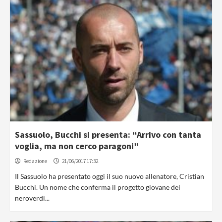
Sassuolo, Bucchi si presenta: “Arrivo con tanta
voglia, ma non cerco paragoni”
Redazione
21/06/2017 17:32
Il Sassuolo ha presentato oggi il suo nuovo allenatore, Cristian
Bucchi. Un nome che conferma il progetto giovane dei
neroverdi...