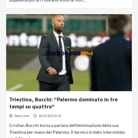
Triestina, Bucchi: “Palermo dominato in tre
tempi su quattro”
Redazione
30/05/2022 18:42
Cristian Bucchi torna a parlare dell'eliminazione della sua
Triestina per mano del Palermo. Il tecnico è stato intervistato