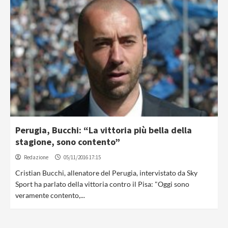
Perugia, Bucchi: “La vittoria più bella della
stagione, sono contento”
Redazione
05/11/2016 17:15
Cristian Bucchi, allenatore del Perugia, intervistato da Sky
Sport ha parlato della vittoria contro il Pisa: "Oggi sono
veramente contento,...