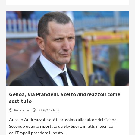
Genoa, via Prandelli. Scelto Andreazzoli come
sostituto
Redazione
08/06/2019 14:04
Aurelio Andreazzoli sarà il prossimo allenatore del Genoa.
Secondo quanto riportato da Sky Sport, infatti, il tecnico
dell'Empoli prenderà il posto...