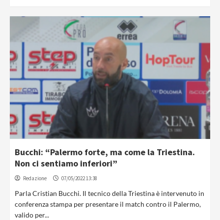
Bucchi: “Palermo forte, ma come la Triestina.
Non ci sentiamo inferiori”
Redazione
07/05/2022 13:38
Parla Cristian Bucchi. Il tecnico della Triestina è intervenuto in
conferenza stampa per presentare il match contro il Palermo,
valido per...