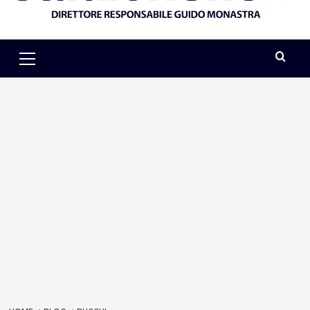
Primary
Menu