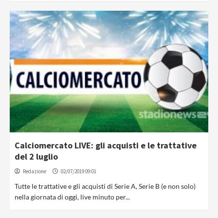
Calciomercato LIVE: gli acquisti e le trattative
del 2 luglio
Redazione
02/07/2019 09:01
Tutte le trattative e gli acquisti di Serie A, Serie B (e non solo)
nella giornata di oggi, live minuto per...