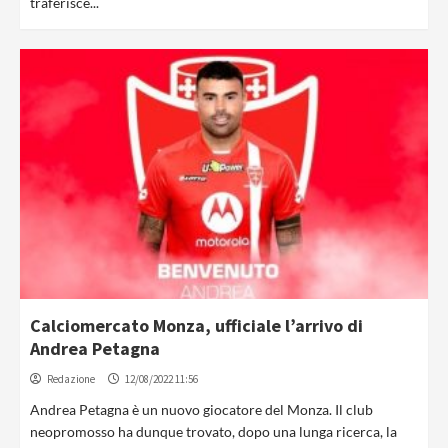
traferisce...
Calciomercato Monza, ufficiale l’arrivo di
Andrea Petagna
Redazione
12/08/2022 11:56
Andrea Petagna è un nuovo giocatore del Monza. Il club
neopromosso ha dunque trovato, dopo una lunga ricerca, la