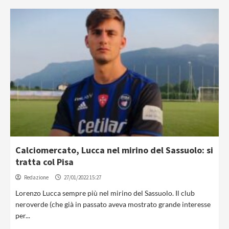
Calciomercato, Lucca nel mirino del Sassuolo: si
tratta col Pisa
Redazione
27/01/2022 15:27
Lorenzo Lucca sempre più nel mirino del Sassuolo. Il club
neroverde (che già in passato aveva mostrato grande interesse
per...