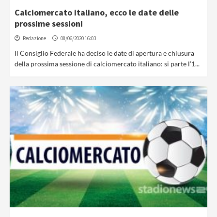
Calciomercato italiano, ecco le date delle
prossime sessioni
Redazione
08/06/2020 16:03
Il Consiglio Federale ha deciso le date di apertura e chiusura
della prossima sessione di calciomercato italiano: si parte l’1...