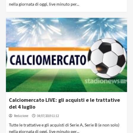
nella giornata di oggi, live minuto per...
Calciomercato LIVE: gli acquisti e le trattative
del 4 luglio
Redazione
04/07/2019 11:12
Tutte le trattative e gli acquisti di Serie A, Serie B (e non solo)
nella giornata di oggi, live minuto per...