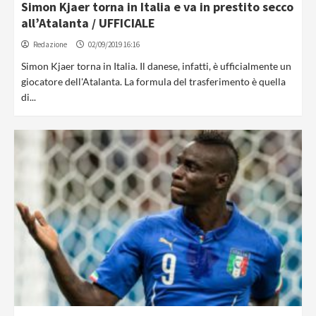
Simon Kjaer torna in Italia e va in prestito secco
all’Atalanta / UFFICIALE
Redazione
02/09/2019 16:16
Simon Kjaer torna in Italia. Il danese, infatti, è ufficialmente un
giocatore dell'Atalanta. La formula del trasferimento è quella
di...