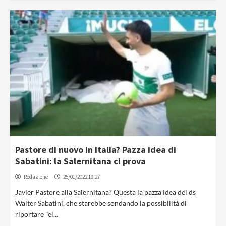
Pastore di nuovo in Italia? Pazza idea di
Sabatini: la Salernitana ci prova
Redazione
25/01/2022 19:27
Javier Pastore alla Salernitana? Questa la pazza idea del ds
Walter Sabatini, che starebbe sondando la possibilità di
riportare "el...