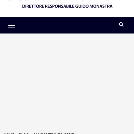
Primary
Menu