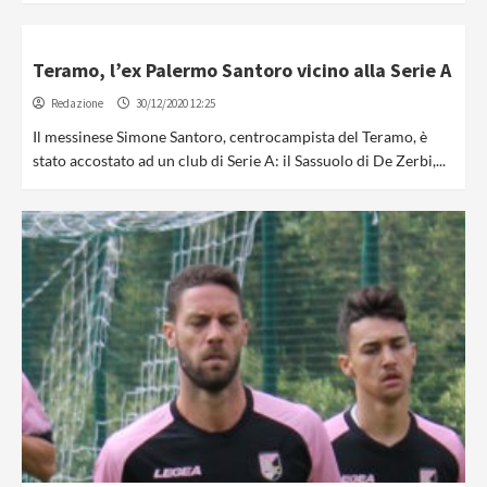
Teramo, l’ex Palermo Santoro vicino alla Serie A
Redazione
30/12/2020 12:25
Il messinese Simone Santoro, centrocampista del Teramo, è
stato accostato ad un club di Serie A: il Sassuolo di De Zerbi,...