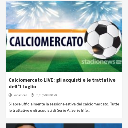
Calciomercato LIVE: gli acquisti e le trattative
dell’1 luglio
Redazione
01/07/2019 10:20
Si apre ufficialmente la sessione estiva del calciomercato. Tutte
le trattative e gli acquisti di Serie A, Serie B (e...