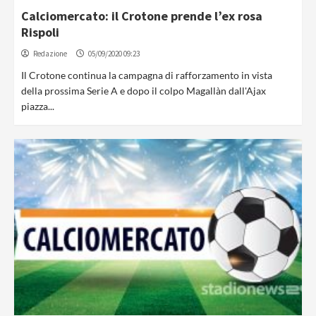
Calciomercato: il Crotone prende l’ex rosa
Rispoli
Redazione
05/09/2020 09:23
Il Crotone continua la campagna di rafforzamento in vista
della prossima Serie A e dopo il colpo Magallàn dall'Ajax
piazza...