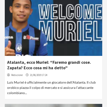
Atalanta, ecco Muriel: “Faremo grandi cose.
Zapata? Ecco cosa mi ha detto”
Redazione
21/06/2019 17:24
Luis Muriel è ufficialmente un giocatore dell'Atalanta. Il club
orobico piazza il colpo di mercato e si assicura l'attaccante
colombiano...