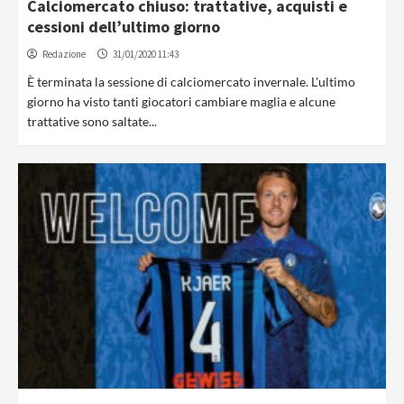
Calciomercato chiuso: trattative, acquisti e
cessioni dell’ultimo giorno
Redazione
31/01/2020 11:43
È terminata la sessione di calciomercato invernale. L'ultimo
giorno ha visto tanti giocatori cambiare maglia e alcune
trattative sono saltate...