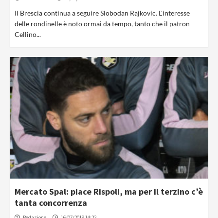
Il Brescia continua a seguire Slobodan Rajkovic. L'interesse
delle rondinelle è noto ormai da tempo, tanto che il patron
Cellino...
Mercato Spal: piace Rispoli, ma per il terzino c’è
tanta concorrenza
Redazione
16/07/2019 14:22