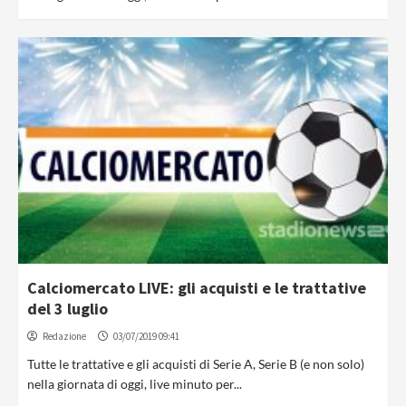
Calciomercato LIVE: gli acquisti e le trattative
del 3 luglio
Redazione
03/07/2019 09:41
Tutte le trattative e gli acquisti di Serie A, Serie B (e non solo)
nella giornata di oggi, live minuto per...