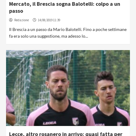
Mercato, il Brescia sogna Balotelli: colpo a un
passo
Redazione
14/08/2019 11:39
Il Brescia a un passo da Mario Balotelli. Fino a poche settimane
fa era solo una suggestione, ma adesso lo...
Lecce, altro rosanero in arrivo: quasi fatta per