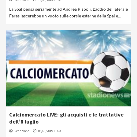
La Spal pensa seriamente ad Andrea Rispoli. L'addio del laterale
Fares lascerebbe un vuoto sulle corsie esterne della Spal e...
Calciomercato LIVE: gli acquisti e le trattative
dell’8 luglio
Redazione
08/07/2019 11:00