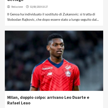
Redazione
02/08/2019 10:27
Il Genoa ha individuato il sostituto di Zukanovic: si tratta di
Slobodan Rajkovic, che dopo essere stato a lungo seguito dal...
Milan, doppio colpo: arrivano Leo Duarte e
Rafael Leao