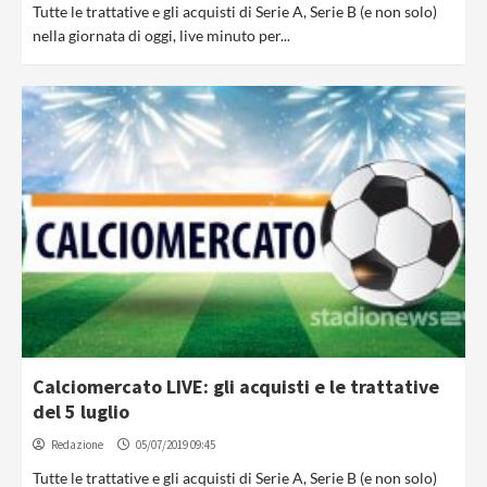
Tutte le trattative e gli acquisti di Serie A, Serie B (e non solo)
nella giornata di oggi, live minuto per...
Calciomercato LIVE: gli acquisti e le trattative
del 5 luglio
Redazione
05/07/2019 09:45
Tutte le trattative e gli acquisti di Serie A, Serie B (e non solo)