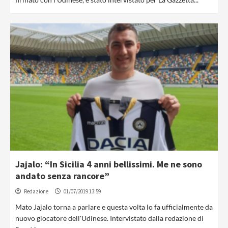
Jajalo: “In Sicilia 4 anni bellissimi. Me ne sono
andato senza rancore”
Redazione
01/07/2019 13:59
Mato Jajalo torna a parlare e questa volta lo fa ufficialmente da
nuovo giocatore dell'Udinese. Intervistato dalla redazione di