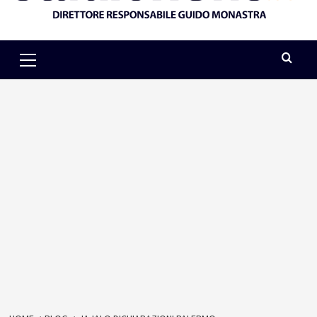
Primary
Menu