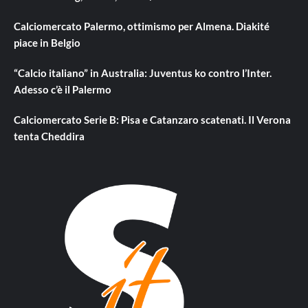
Calciomercato Palermo, ottimismo per Almena. Diakité
piace in Belgio
“Calcio italiano” in Australia: Juventus ko contro l’Inter.
Adesso c’è il Palermo
Calciomercato Serie B: Pisa e Catanzaro scatenati. Il Verona
tenta Cheddira