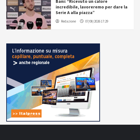
Bani: “Ricevuto un calore
incredibile, lavoreremo per dare la
Serie A alla piazza”
Redazione
07/08/2026 17:29