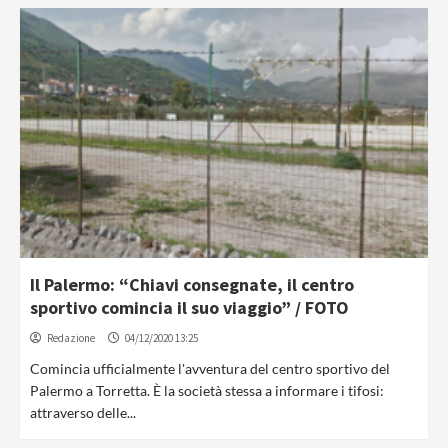
Il Palermo: “Chiavi consegnate, il centro
sportivo comincia il suo viaggio” / FOTO
Redazione
04/12/2020 13:25
Comincia ufficialmente l'avventura del centro sportivo del
Palermo a Torretta. È la società stessa a informare i tifosi:
attraverso delle...