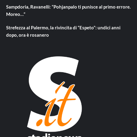
Sampdoria, Ravanelli: “Pohjanpalo ti punisce al primo errore.
Moreo…”
Strefezza al Palermo, la rivincita di “Espeto”: undici anni
dopo, ora è rosanero