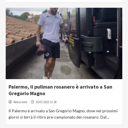
Palermo, il pullman rosanero è arrivato a San
Gregorio Magno
Redazione
19/07/2021 11:36
Il Palermo è arrivato a San Gregorio Magno, dove nei prossimi
giorni si terrà il ritiro pre-campionato dei rosanero. Dal...