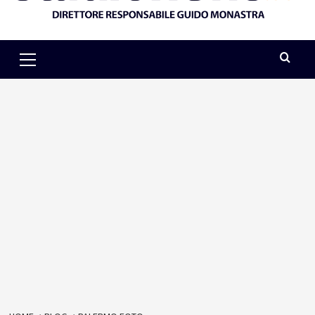
Primary
Menu