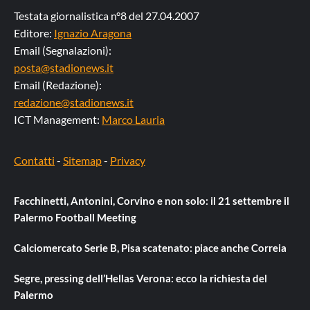
Testata giornalistica n°8 del 27.04.2007
Editore:
Ignazio Aragona
Email (Segnalazioni):
posta@stadionews.it
Email (Redazione):
redazione@stadionews.it
ICT Management:
Marco Lauria
Contatti
-
Sitemap
-
Privacy
Facchinetti, Antonini, Corvino e non solo: il 21 settembre il
Palermo Football Meeting
Calciomercato Serie B, Pisa scatenato: piace anche Correia
Segre, pressing dell’Hellas Verona: ecco la richiesta del
Palermo