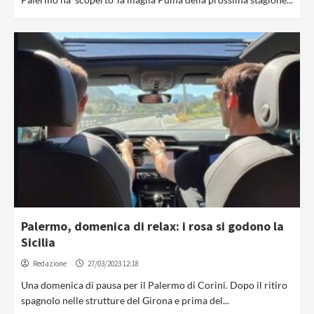
Palermo, domenica di relax: i rosa si godono la
Sicilia
Redazione
27/03/2023 12:18
Una domenica di pausa per il Palermo di Corini. Dopo il ritiro
spagnolo nelle strutture del Girona e prima del...