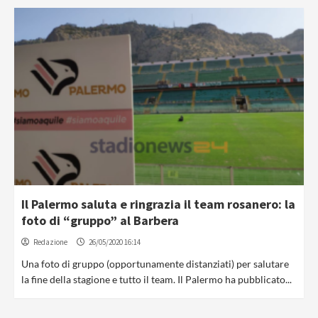
Il Palermo saluta e ringrazia il team rosanero: la
foto di “gruppo” al Barbera
Redazione
26/05/2020 16:14
Una foto di gruppo (opportunamente distanziati) per salutare
la fine della stagione e tutto il team. Il Palermo ha pubblicato...