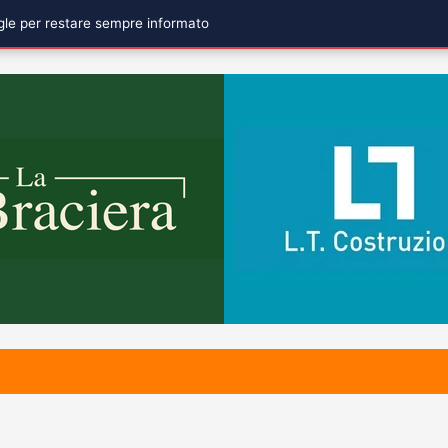
ogle per restare sempre informato