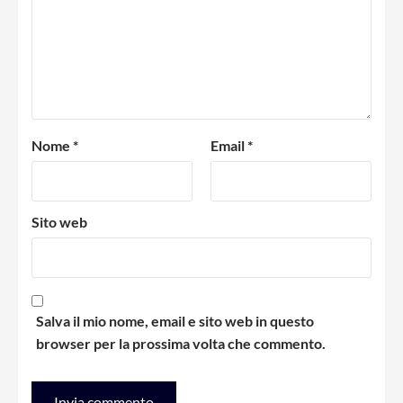
Nome
*
Email
*
Sito web
Salva il mio nome, email e sito web in questo
browser per la prossima volta che commento.