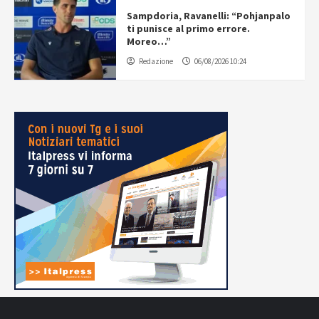
Sampdoria, Ravanelli: “Pohjanpalo
ti punisce al primo errore.
Moreo…”
Redazione
06/08/2026 10:24