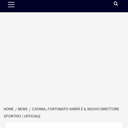
Menu
HOME
NEWS
CATANIA, FORTUNATO VARRÀ È IL NUOVO DIRETTORE
SPORTIVO / UFFICIALE