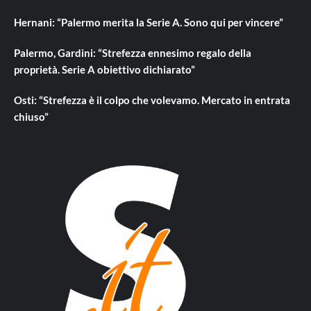
Hernani: “Palermo merita la Serie A. Sono qui per vincere”
Palermo, Gardini: “Strefezza ennesimo regalo della
proprietà. Serie A obiettivo dichiarato”
Osti: “Strefezza è il colpo che volevamo. Mercato in entrata
chiuso”