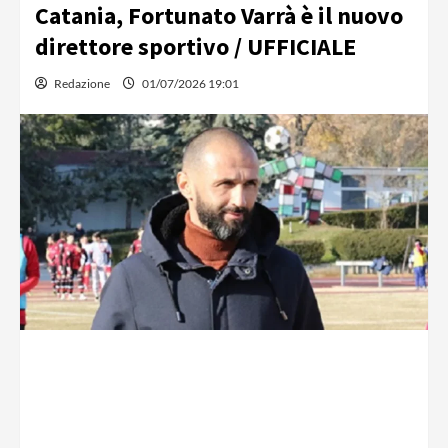
Catania, Fortunato Varrà è il nuovo
direttore sportivo / UFFICIALE
Redazione
01/07/2026 19:01