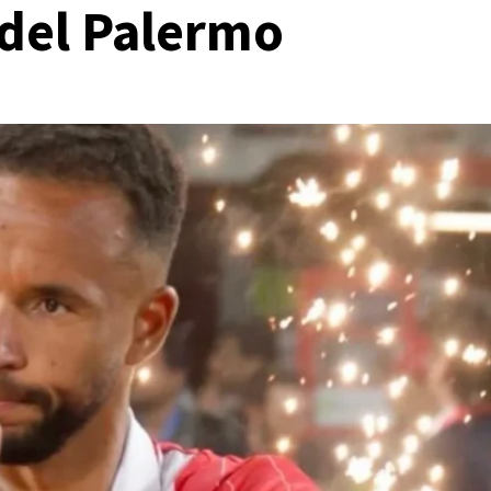
del Palermo