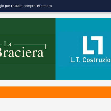
ogle per restare sempre informato