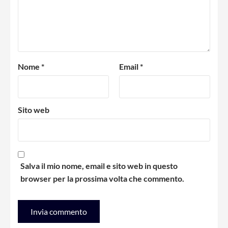
Nome
*
Email
*
Sito web
Salva il mio nome, email e sito web in questo
browser per la prossima volta che commento.