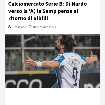
Calciomercato Serie B: Di Nardo
verso la ‘A’, la Samp pensa al
ritorno di Sibilli
Redazione
06/07/2026 12:23