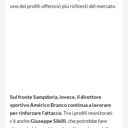
uno dei profili offensivi più richiesti del mercato.
Sul fronte Sampdoria, invece, il direttore
sportivo
Américo Branco
continua a lavorare
per rinforzare l’attacco
. Tra i profili monitorati
c’è anche
Giuseppe Sibilli
, che potrebbe fare