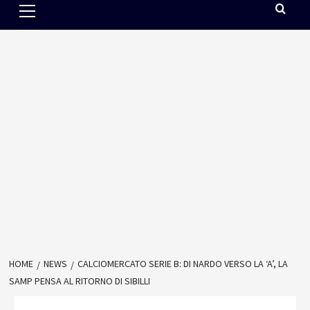
Menu
HOME
NEWS
CALCIOMERCATO SERIE B: DI NARDO VERSO LA ‘A’, LA
SAMP PENSA AL RITORNO DI SIBILLI