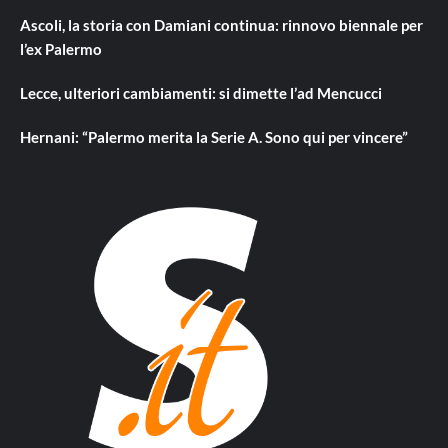
Ascoli, la storia con Damiani continua: rinnovo biennale per
l’ex Palermo
Lecce, ulteriori cambiamenti: si dimette l’ad Mencucci
Hernani: “Palermo merita la Serie A. Sono qui per vincere”