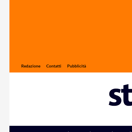
Redazione
Contatti
Pubblicità