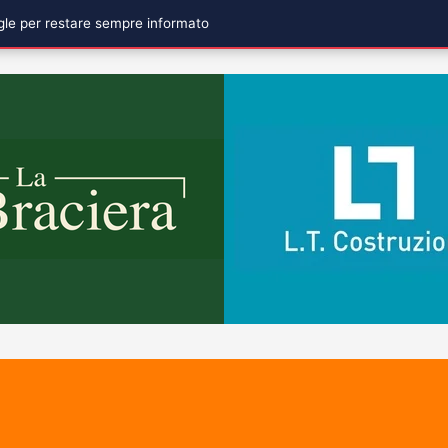
ogle per restare sempre informato