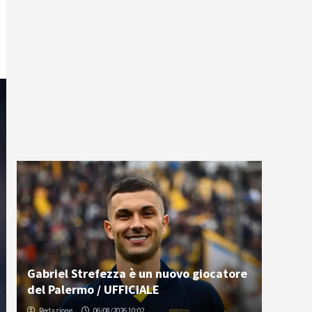
Gabriel Strefezza è un nuovo giocatore
del Palermo / UFFICIALE
Redazione
06/08/2026 10:02