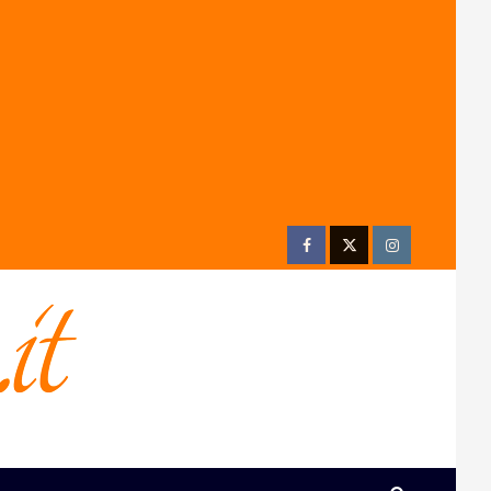
Facebook
Twitter
Instagram