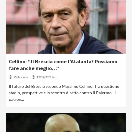
Cellino: “Il Brescia come l’Atalanta? Possiamo
fare anche meglio…”
Redazione
12/02/2019 14:13
Il futuro del Brescia secondo Massimo Cellino. Tra questione
stadio, prospettive e lo scontro diretto contro il Palermo, il
patron...