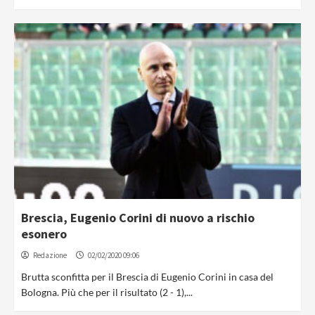
Brescia, Eugenio Corini di nuovo a rischio
esonero
Redazione
02/02/2020 09:06
Brutta sconfitta per il Brescia di Eugenio Corini in casa del
Bologna. Più che per il risultato (2 - 1),...