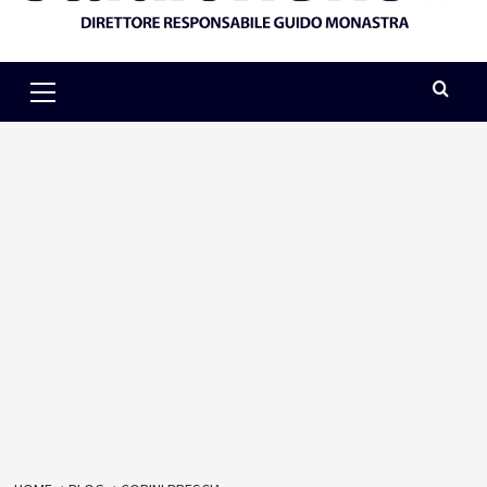
Primary
Menu