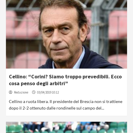
Cellino: “Corini? Siamo troppo prevedibili. Ecco
cosa penso degli arbitri”
Redazione
03/04/2019 10:12
Cellino a ruota libera. Il presidente del Brescia non si trattiene
dopo il 2-2 ottenuto dalle rondinelle sul campo del...