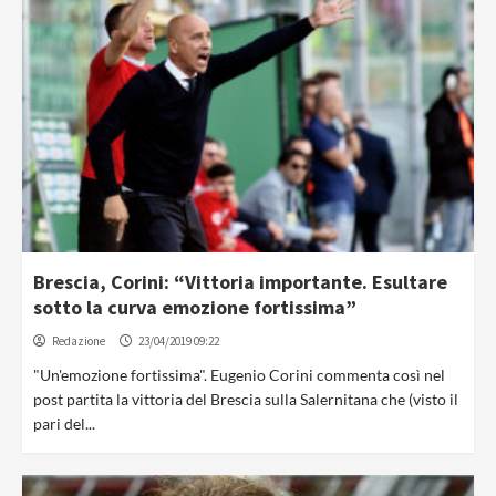
Brescia, Corini: “Vittoria importante. Esultare
sotto la curva emozione fortissima”
Redazione
23/04/2019 09:22
"Un'emozione fortissima". Eugenio Corini commenta così nel
post partita la vittoria del Brescia sulla Salernitana che (visto il
pari del...