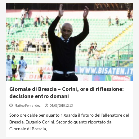
Giornale di Brescia – Corini, ore di riflessione:
decisione entro domani
Matteo Fernandez
04/06/2019 12:13
Sono ore calde per quanto riguarda il futuro dell'allenatore del
Brescia, Eugenio Corini. Secondo quanto riportato dal
Giornale di Brescia,...