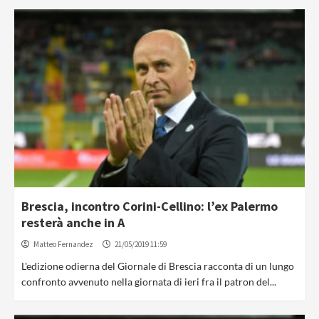
Brescia, incontro Corini-Cellino: l’ex Palermo
resterà anche in A
Matteo Fernandez
21/05/2019 11:59
L'edizione odierna del Giornale di Brescia racconta di un lungo
confronto avvenuto nella giornata di ieri fra il patron del...