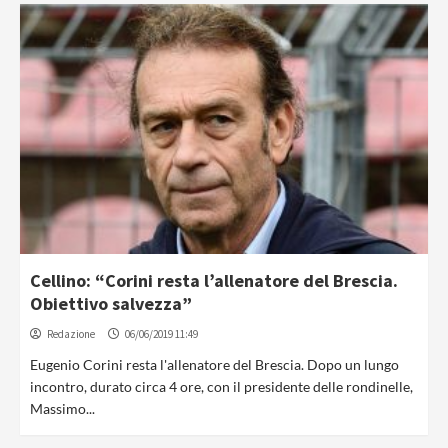
Cellino: “Corini resta l’allenatore del Brescia.
Obiettivo salvezza”
Redazione
06/06/2019 11:49
Eugenio Corini resta l'allenatore del Brescia. Dopo un lungo
incontro, durato circa 4 ore, con il presidente delle rondinelle,
Massimo...