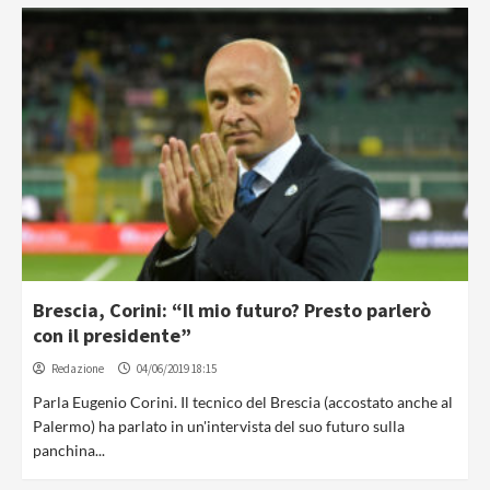
Brescia, Corini: “Il mio futuro? Presto parlerò
con il presidente”
Redazione
04/06/2019 18:15
Parla Eugenio Corini. Il tecnico del Brescia (accostato anche al
Palermo) ha parlato in un'intervista del suo futuro sulla
panchina...