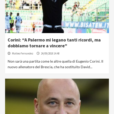
Corini: “A Palermo mi legano tanti ricordi, ma
dobbiamo tornare a vincere”
Matteo Fernandez
24/09/2018 14:48
Non sarà una partita come le altre quella di Eugenio Corini. Il
nuovo allenatore del Brescia, che ha sostituito David...