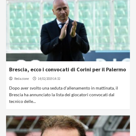
Brescia, ecco i convocati di Corini per il Palermo
Redazione
14/02/2019 14:32
Dopo aver svolto una seduta d'allenamento in mattinata, il
Brescia ha annunciato la lista dei giocatori convocati dal
tecnico delle...