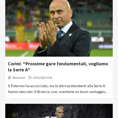
Corini: “Prossime gare fondamentali, vogliamo
la Serie A”
Redazione
19/03/2019 14:44
Il Palermo ha accorciato, ma le altre pretendenti alla Serie A
hanno steccato. Il Brescia, così, mantiene un buon vantaggio...