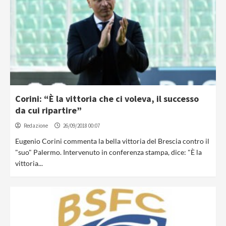
Corini: “È la vittoria che ci voleva, il successo
da cui ripartire”
Redazione
26/09/2018 00:07
Eugenio Corini commenta la bella vittoria del Brescia contro il
"suo" Palermo. Intervenuto in conferenza stampa, dice: "È la
vittoria...