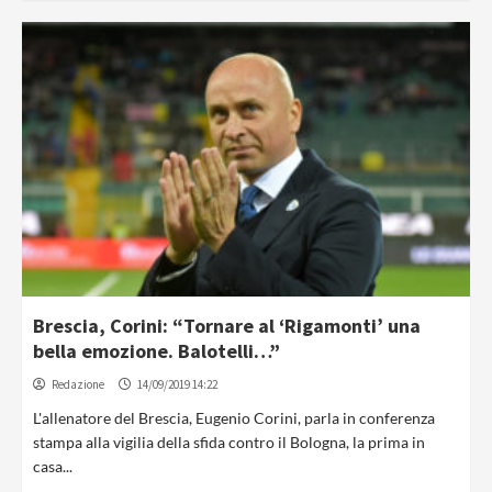
Brescia, Corini: “Tornare al ‘Rigamonti’ una
bella emozione. Balotelli…”
Redazione
14/09/2019 14:22
L'allenatore del Brescia, Eugenio Corini, parla in conferenza
stampa alla vigilia della sfida contro il Bologna, la prima in
casa...