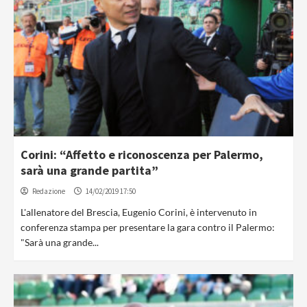
Corini: “Affetto e riconoscenza per Palermo,
sarà una grande partita”
Redazione
14/02/2019 17:50
L'allenatore del Brescia, Eugenio Corini, è intervenuto in
conferenza stampa per presentare la gara contro il Palermo:
"Sarà una grande...