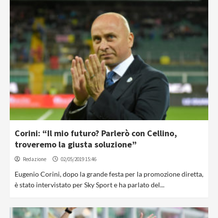
Corini: “Il mio futuro? Parlerò con Cellino,
troveremo la giusta soluzione”
Redazione
02/05/2019 15:46
Eugenio Corini, dopo la grande festa per la promozione diretta,
è stato intervistato per Sky Sport e ha parlato del...