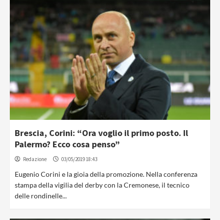
Brescia, Corini: “Ora voglio il primo posto. Il
Palermo? Ecco cosa penso”
Redazione
03/05/2019 18:43
Eugenio Corini e la gioia della promozione. Nella conferenza
stampa della vigilia del derby con la Cremonese, il tecnico
delle rondinelle...