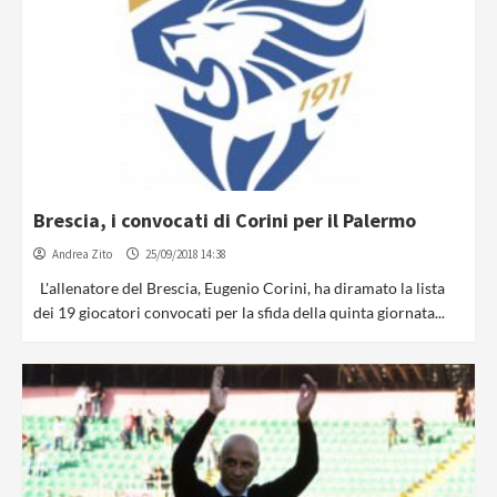
Brescia, i convocati di Corini per il Palermo
Andrea Zito
25/09/2018 14:38
L'allenatore del Brescia, Eugenio Corini, ha diramato la lista
dei 19 giocatori convocati per la sfida della quinta giornata...