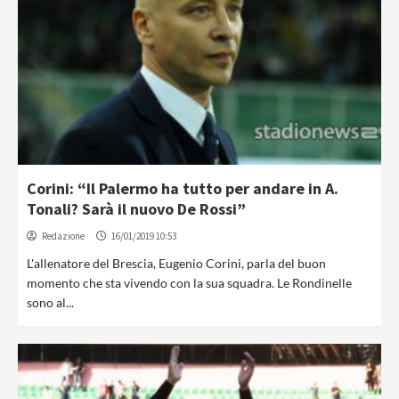
Corini: “Il Palermo ha tutto per andare in A.
Tonali? Sarà il nuovo De Rossi”
Redazione
16/01/2019 10:53
L'allenatore del Brescia, Eugenio Corini, parla del buon
momento che sta vivendo con la sua squadra. Le Rondinelle
sono al...