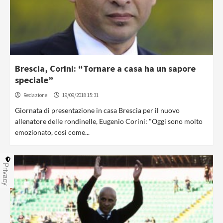
Brescia, Corini: “Tornare a casa ha un sapore
speciale”
Redazione
19/09/2018 15:31
Giornata di presentazione in casa Brescia per il nuovo
allenatore delle rondinelle, Eugenio Corini: "Oggi sono molto
emozionato, così come...
Privacy