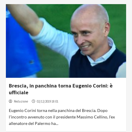
Brescia, in panchina torna Eugenio Corini: è
ufficiale
Redazione
02/12/2019 18:01
Eugenio Corini torna nella panchina del Brescia. Dopo
l'incontro avvenuto con il presidente Massimo Cellino, l'ex
allenatore del Palermo ha...