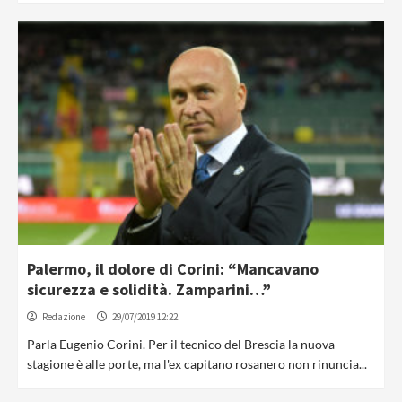
Palermo, il dolore di Corini: “Mancavano
sicurezza e solidità. Zamparini…”
Redazione
29/07/2019 12:22
Parla Eugenio Corini. Per il tecnico del Brescia la nuova
stagione è alle porte, ma l'ex capitano rosanero non rinuncia...