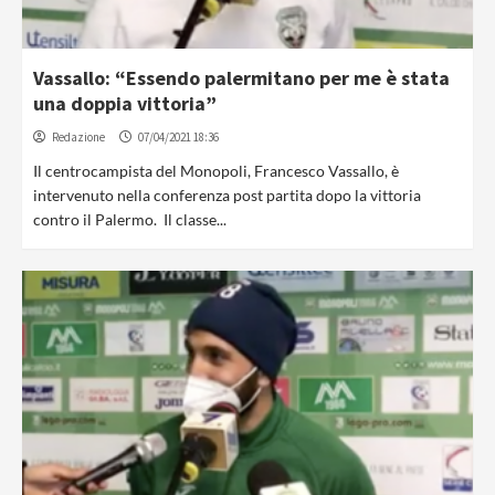
Vassallo: “Essendo palermitano per me è stata
una doppia vittoria”
Redazione
07/04/2021 18:36
Il centrocampista del Monopoli, Francesco Vassallo, è
intervenuto nella conferenza post partita dopo la vittoria
contro il Palermo. Il classe...