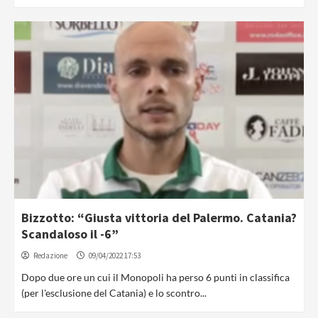
Bizzotto: “Giusta vittoria del Palermo. Catania?
Scandaloso il -6”
Redazione
09/04/2022 17:53
Dopo due ore un cui il Monopoli ha perso 6 punti in classifica
(per l'esclusione del Catania) e lo scontro...