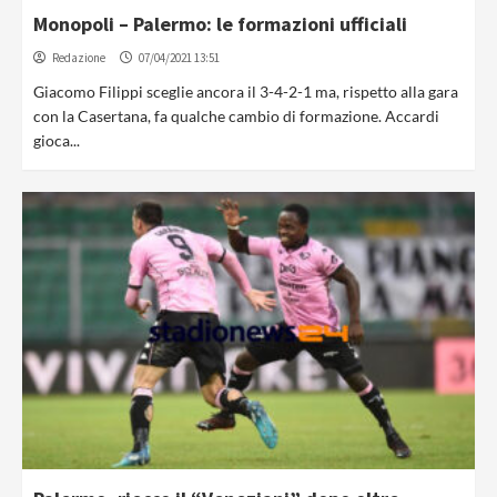
Monopoli – Palermo: le formazioni ufficiali
Redazione
07/04/2021 13:51
Giacomo Filippi sceglie ancora il 3-4-2-1 ma, rispetto alla gara
con la Casertana, fa qualche cambio di formazione. Accardi
gioca...