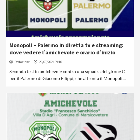
Monopoli – Palermo in diretta tv e streaming:
dove vedere l’amichevole e orario d’inizio
Redazione
29/07/2021 09:16
Secondo test in amichevole contro una squadra del girone C
per il Palermo di Giacomo Filippi, che affronta il Monopoli....