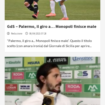
GdS – Palermo, il giro a… Monopoli finisce male
Redazione
08/04/2021 07:28
"Palermo, il giro a... Monopoli finisce male". Questo il titolo
scelto (con amara ironia) dal Giornale di Sicilia per aprire...