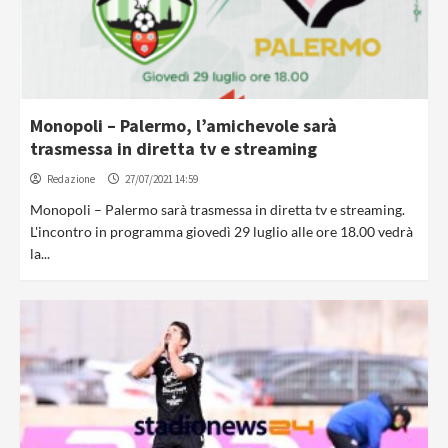
Monopoli – Palermo, l’amichevole sarà
trasmessa in diretta tv e streaming
Redazione
27/07/2021 14:59
Monopoli – Palermo sarà trasmessa in diretta tv e streaming.
L'incontro in programma giovedì 29 luglio alle ore 18.00 vedrà
la...