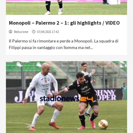
Monopoli – Palermo 2 – 1: gli highlights / VIDEO
Redazione
07/04/2021 17:42
Il Palermo si fa rimontare e perde a Monopoli. La squadra di
Filippi passa in vantaggio con Somma ma nel...