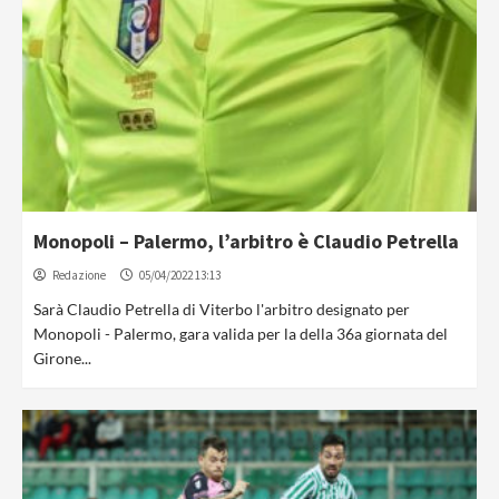
Monopoli – Palermo, l’arbitro è Claudio Petrella
Redazione
05/04/2022 13:13
Sarà Claudio Petrella di Viterbo l'arbitro designato per
Monopoli - Palermo, gara valida per la della 36a giornata del
Girone...