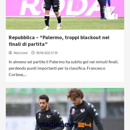
Repubblica – “Palermo, troppi blackout nei
finali di partita”
Redazione
09/04/2021 07:59
In almeno sei partite il Palermo ha subito gol nei minuti finali,
perdendo punti importanti per la classifica. Francesco
Cortese,...