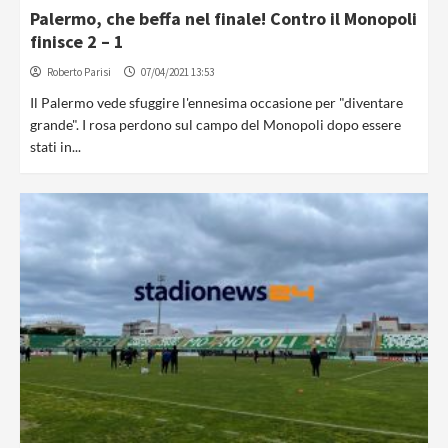
Palermo, che beffa nel finale! Contro il Monopoli
finisce 2 – 1
Roberto Parisi
07/04/2021 13:53
Il Palermo vede sfuggire l'ennesima occasione per "diventare
grande". I rosa perdono sul campo del Monopoli dopo essere
stati in...