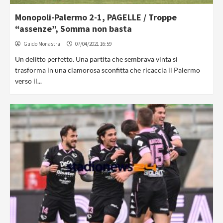
Monopoli-Palermo 2-1, PAGELLE / Troppe
“assenze”, Somma non basta
Guido Monastra
07/04/2021 16:59
Un delitto perfetto. Una partita che sembrava vinta si
trasforma in una clamorosa sconfitta che ricaccia il Palermo
verso il...