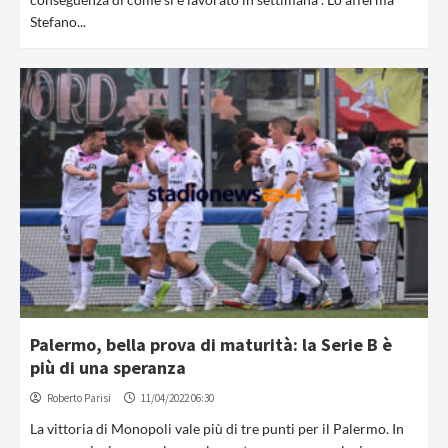
Stefano...
Palermo, bella prova di maturità: la Serie B è
più di una speranza
Roberto Parisi
11/04/2022 06:30
La vittoria di Monopoli vale più di tre punti per il Palermo. In