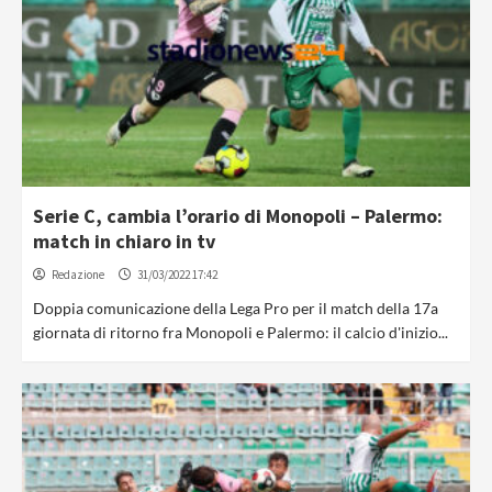
Serie C, cambia l’orario di Monopoli – Palermo:
match in chiaro in tv
Redazione
31/03/2022 17:42
Doppia comunicazione della Lega Pro per il match della 17a
giornata di ritorno fra Monopoli e Palermo: il calcio d'inizio...