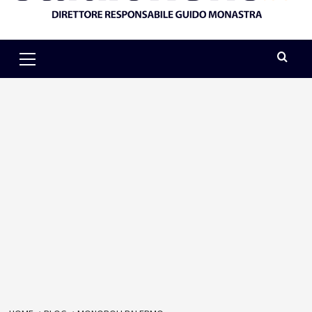
Primary
Menu