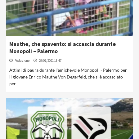
Mauthe, che spavento: si accascia durante
Monopoli – Palermo
Redazione
29/07/2021 18:47
Attimi di paura durante l'amichevole Monopoli - Palermo per
il giovane Enrico Mauthe Von Degerfeld, che si è accasciato
per...