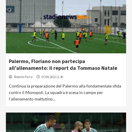
Palermo, Floriano non partecipa
all’allenamento: il report da Tommaso Natale
Roberto Parisi
07/04/2022 11:36
Continua la preparazione del Palermo alla fondamentale sfida
contro il Monopoli. La squadra è scesa in campo per
l'allenamento mattutino...