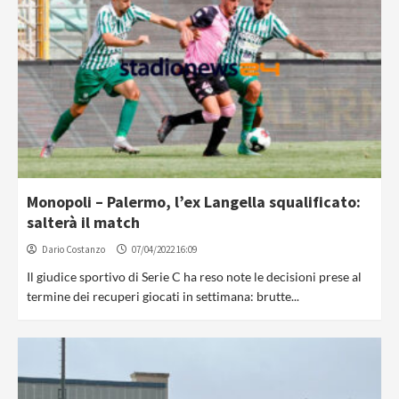
Monopoli – Palermo, l’ex Langella squalificato:
salterà il match
Dario Costanzo
07/04/2022 16:09
Il giudice sportivo di Serie C ha reso note le decisioni prese al
termine dei recuperi giocati in settimana: brutte...