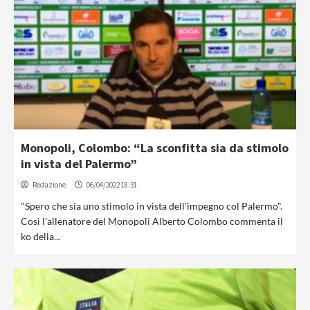
Monopoli, Colombo: “La sconfitta sia da stimolo
in vista del Palermo”
Redazione
06/04/2022 18:31
"Spero che sia uno stimolo in vista dell'impegno col Palermo".
Così l'allenatore del Monopoli Alberto Colombo commenta il
ko della...