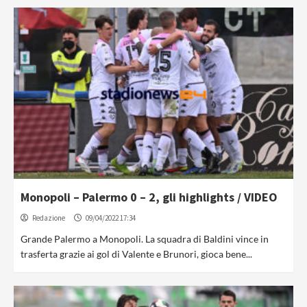
Monopoli – Palermo 0 – 2, gli highlights / VIDEO
Redazione
09/04/2022 17:34
Grande Palermo a Monopoli. La squadra di Baldini vince in
trasferta grazie ai gol di Valente e Brunori, gioca bene...