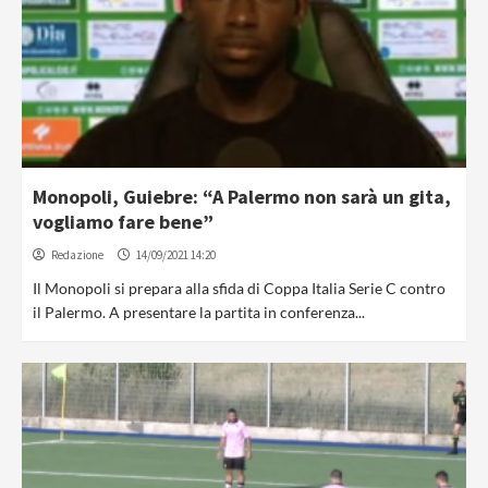
Monopoli, Guiebre: “A Palermo non sarà un gita,
vogliamo fare bene”
Redazione
14/09/2021 14:20
Il Monopoli si prepara alla sfida di Coppa Italia Serie C contro
il Palermo. A presentare la partita in conferenza...