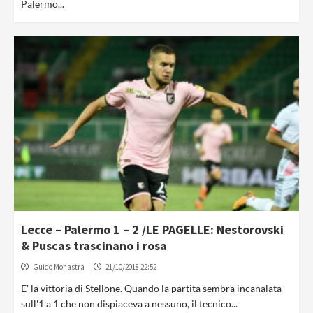
Palermo...
Lecce – Palermo 1 – 2 /LE PAGELLE: Nestorovski
& Puscas trascinano i rosa
Guido Monastra
21/10/2018 22:52
E' la vittoria di Stellone. Quando la partita sembra incanalata
sull'1 a 1 che non dispiaceva a nessuno, il tecnico...