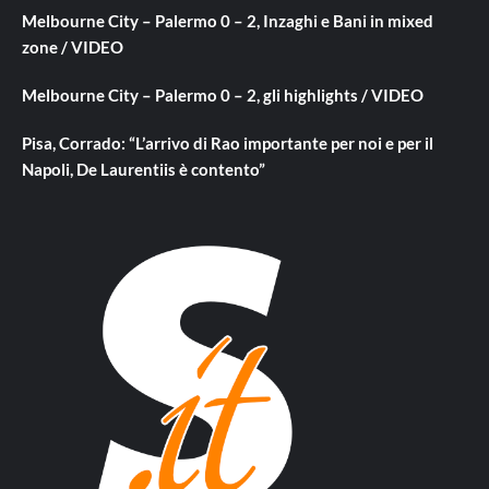
Melbourne City – Palermo 0 – 2, Inzaghi e Bani in mixed
zone / VIDEO
Melbourne City – Palermo 0 – 2, gli highlights / VIDEO
Pisa, Corrado: “L’arrivo di Rao importante per noi e per il
Napoli, De Laurentiis è contento”