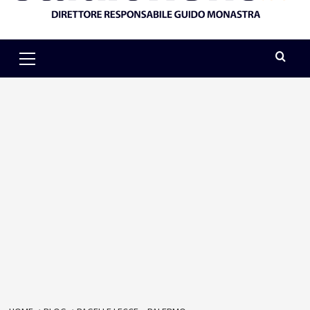
Primary
Menu