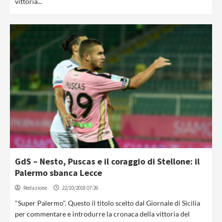
vittoria...
GdS – Nesto, Puscas e il coraggio di Stellone: il
Palermo sbanca Lecce
Redazione
22/10/2018 07:26
"Super Palermo". Questo il titolo scelto dal Giornale di Sicilia
per commentare e introdurre la cronaca della vittoria del