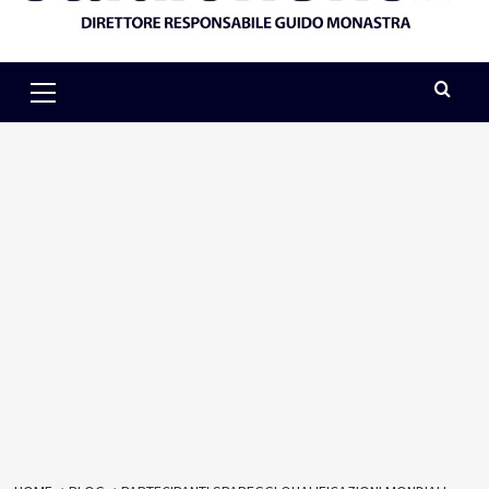
Primary
Menu