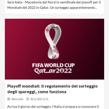
Sarà Italia - Macedonia del Nord in semifinale dei playoff per il
Mondiale del 2022 in Qatar. Un sorteggio apparentemente...
Playoff mondiali: il regolamento del sorteggio
degli spareggi, come funziona
Redazione
26/11/2021 12:15
Arriva il giorno del sorteggio: l'Italia si prepara a conoscere il