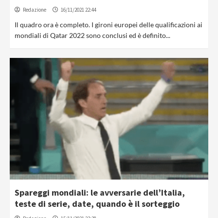
Redazione
16/11/2021 22:44
Il quadro ora è completo. I gironi europei delle qualificazioni ai
mondiali di Qatar 2022 sono conclusi ed è definito...
Spareggi mondiali: le avversarie dell’Italia,
teste di serie, date, quando è il sorteggio