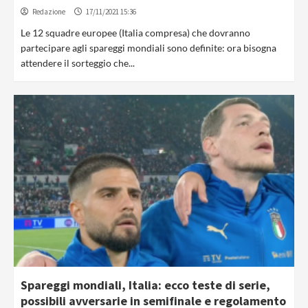
Redazione
17/11/2021 15:36
Le 12 squadre europee (Italia compresa) che dovranno
partecipare agli spareggi mondiali sono definite: ora bisogna
attendere il sorteggio che...
Spareggi mondiali, Italia: ecco teste di serie,
possibili avversarie in semifinale e regolamento