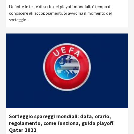
Definite le teste di serie dei playoff mondiali, è tempo di
conoscere gli accoppiamenti. Si avvicina il momento del
sorteggio...
Sorteggio spareggi mondiali: data, orario,
regolamento, come funziona, guida playoff
Qatar 2022