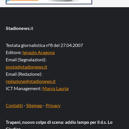
Stadionews
.it
Testata giornalistica n°8 del 27.04.2007
Editore:
Ignazio Aragona
Email (Segnalazioni):
posta@stadionews.it
Email (Redazione):
redazione@stadionews.it
ICT Management:
Marco Lauria
Contatti
-
Sitemap
-
Privacy
Trapani, nuovo colpo di scena: addio lampo per il d.s. Lo