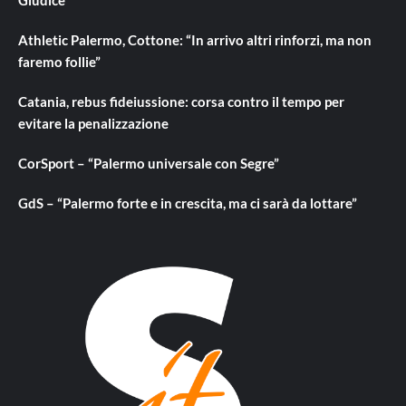
Giudice
Athletic Palermo, Cottone: “In arrivo altri rinforzi, ma non
faremo follie”
Catania, rebus fideiussione: corsa contro il tempo per
evitare la penalizzazione
CorSport – “Palermo universale con Segre”
GdS – “Palermo forte e in crescita, ma ci sarà da lottare”