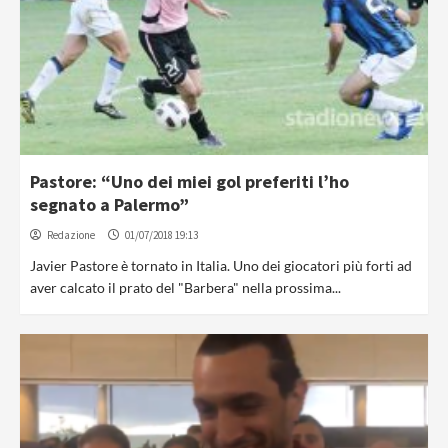
Pastore: “Uno dei miei gol preferiti l’ho
segnato a Palermo”
Redazione
01/07/2018 19:13
Javier Pastore è tornato in Italia. Uno dei giocatori più forti ad
aver calcato il prato del "Barbera" nella prossima...