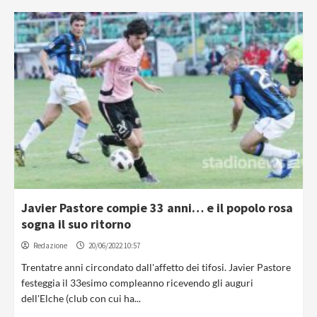
Javier Pastore compie 33 anni… e il popolo rosa
sogna il suo ritorno
Redazione
20/06/2022 10:57
Trentatre anni circondato dall'affetto dei tifosi. Javier Pastore
festeggia il 33esimo compleanno ricevendo gli auguri
dell'Elche (club con cui ha...