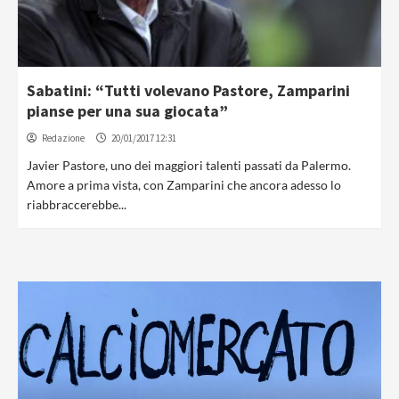
Sabatini: “Tutti volevano Pastore, Zamparini
pianse per una sua giocata”
Redazione
20/01/2017 12:31
Javier Pastore, uno dei maggiori talenti passati da Palermo.
Amore a prima vista, con Zamparini che ancora adesso lo
riabbraccerebbe...