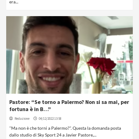
era...
Pastore: “Se torno a Palermo? Non si sa mai, per
fortuna è in B…”
Redazione
04/12/2022 13:58
"Ma non è che torni a Palermo?". Questa la domanda posta
dallo studio di Sky Sport 24 a Javier Pastore,...