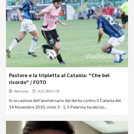
Pastore e la tripletta al Catania: “Che bel
ricordo” / FOTO
Redazione
14/11/2019 17:59
In occasione dell'anniversario del derby contro il Catania del
14 Novembre 2010, vinto 3 - 1, il Palermo ha deciso...