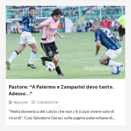
Pastore: “A Palermo e Zamparini devo tanto.
Adesso…”
Redazione
17/04/2022 07:54
"Nella domenica del calcio che non c’è si può vivere solo di
ricordi". Così Salvatore Geraci sulle pagine palermitane di...