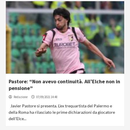
Pastore: “Non avevo continuità. All’Elche non in
pensione”
Redazione
07/09/2021 14:48
Javier Pastore si presenta. L'ex trequartista del Palermo e
della Roma ha rilasciato le prime dichiarazioni da giocatore
dell'Elce...