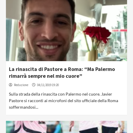
La rinascita di Pastore a Roma: “Ma Palermo
rimarrà sempre nel mio cuore”
Redazione
04/11/2019 19:20
Sulla strada della rinascita con Palermo nel cuore. Javier
Pastore si racconti ai microfoni del sito ufficiale della Roma
soffermandosi...