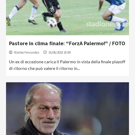
Pastore in clima finale: “ForzA Palermo!” / FOTO
Matteo Fernandez
16/06/2018 18:09
Un ex di eccezione carica il Palermo in vista della finale playoff
di ritorno che può valere il ritorno in...