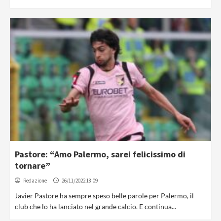
Pastore: “Amo Palermo, sarei felicissimo di
tornare”
Redazione
26/11/2022 18:09
Javier Pastore ha sempre speso belle parole per Palermo, il
club che lo ha lanciato nel grande calcio. E continua...