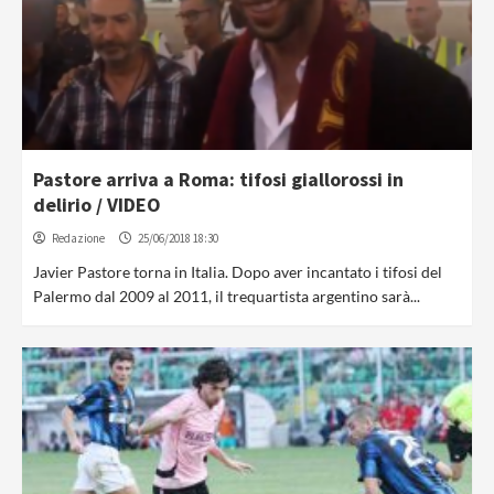
Pastore arriva a Roma: tifosi giallorossi in
delirio / VIDEO
Redazione
25/06/2018 18:30
Javier Pastore torna in Italia. Dopo aver incantato i tifosi del
Palermo dal 2009 al 2011, il trequartista argentino sarà...