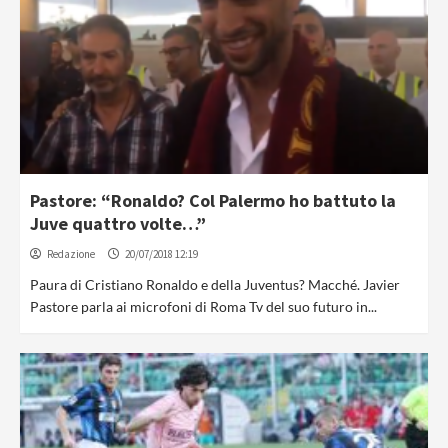
Pastore: “Ronaldo? Col Palermo ho battuto la
Juve quattro volte…”
Redazione
20/07/2018 12:19
Paura di Cristiano Ronaldo e della Juventus? Macché. Javier
Pastore parla ai microfoni di Roma Tv del suo futuro in...