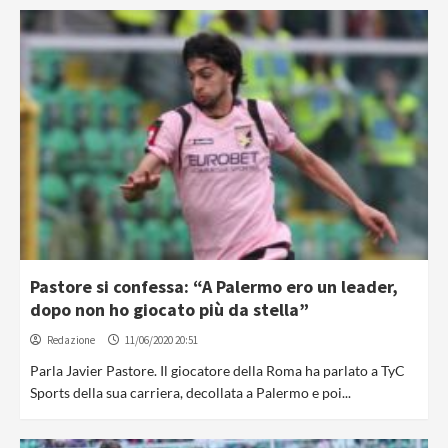
Pastore si confessa: “A Palermo ero un leader,
dopo non ho giocato più da stella”
Redazione
11/06/2020 20:51
Parla Javier Pastore. Il giocatore della Roma ha parlato a TyC
Sports della sua carriera, decollata a Palermo e poi...