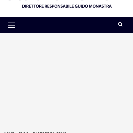
Primary
Menu