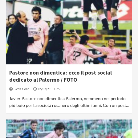
Pastore non dimentica: ecco il post social
dedicato al Palermo / FOTO
Redazione
05/07/2019 15:55
Javier Pastore non dimentica Palermo, nemmeno nel periodo
più buio per la società rosanero degli ultimi anni. Con un post...