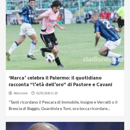
‘Marca’ celebra il Palermo: il quotidiano
racconta “l’età dell’oro” di Pastore e Cavani
Redazione
02/05/2020 11:20
"Tanti ricordano il Pescara di Immobile, Insigne e Verratti o il
Brescia di Baggio, Guardiola e Toni, ora tocca ricordare...