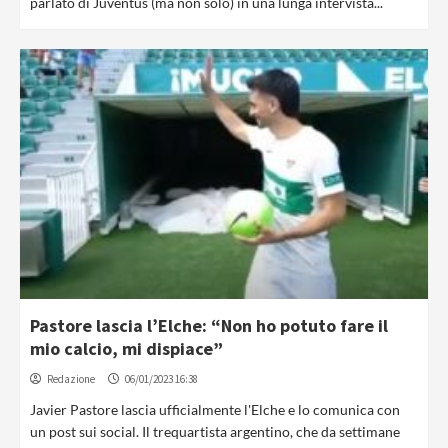
parlato di Juventus (ma non solo) in una lunga intervista...
Pastore lascia l’Elche: “Non ho potuto fare il
mio calcio, mi dispiace”
Redazione
06/01/2023 16:38
Javier Pastore lascia ufficialmente l'Elche e lo comunica con
un post sui social. Il trequartista argentino, che da settimane