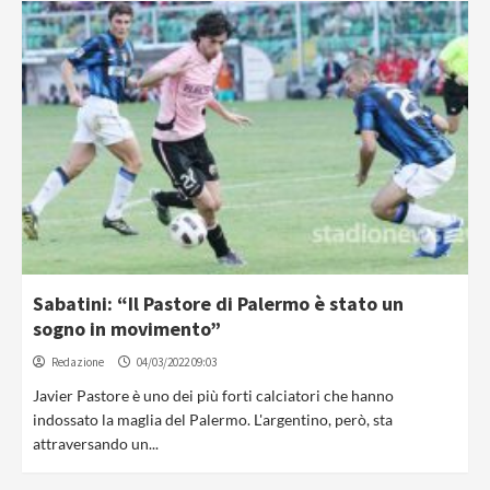
Sabatini: “Il Pastore di Palermo è stato un
sogno in movimento”
Redazione
04/03/2022 09:03
Javier Pastore è uno dei più forti calciatori che hanno
indossato la maglia del Palermo. L'argentino, però, sta
attraversando un...