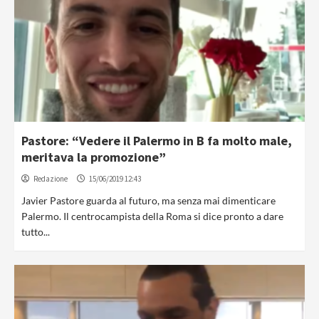
Pastore: “Vedere il Palermo in B fa molto male,
meritava la promozione”
Redazione
15/06/2019 12:43
Javier Pastore guarda al futuro, ma senza mai dimenticare
Palermo. Il centrocampista della Roma si dice pronto a dare
tutto...