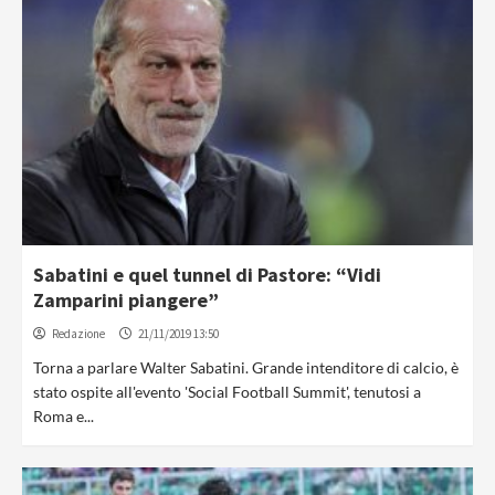
Sabatini e quel tunnel di Pastore: “Vidi
Zamparini piangere”
Redazione
21/11/2019 13:50
Torna a parlare Walter Sabatini. Grande intenditore di calcio, è
stato ospite all'evento 'Social Football Summit', tenutosi a
Roma e...