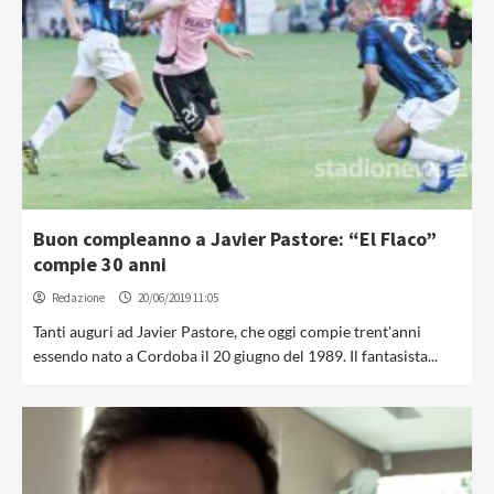
Buon compleanno a Javier Pastore: “El Flaco”
compie 30 anni
Redazione
20/06/2019 11:05
Tanti auguri ad Javier Pastore, che oggi compie trent'anni
essendo nato a Cordoba il 20 giugno del 1989. Il fantasista...