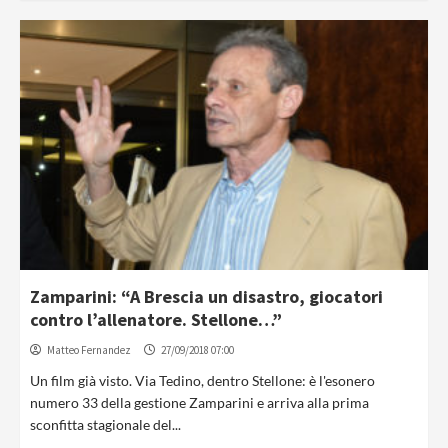
Zamparini: “A Brescia un disastro, giocatori
contro l’allenatore. Stellone…”
Matteo Fernandez
27/09/2018 07:00
Un film già visto. Via Tedino, dentro Stellone: è l'esonero
numero 33 della gestione Zamparini e arriva alla prima
sconfitta stagionale del...