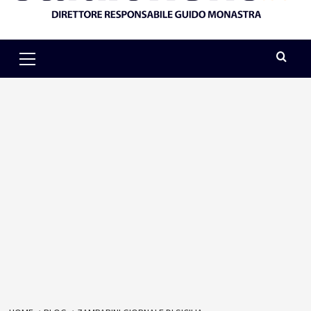
Primary
Menu