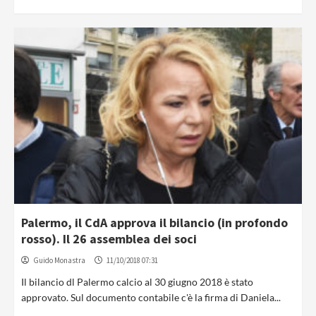
Palermo, il CdA approva il bilancio (in profondo
rosso). Il 26 assemblea dei soci
Guido Monastra
11/10/2018 07:31
Il bilancio dl Palermo calcio al 30 giugno 2018 è stato
approvato. Sul documento contabile c'è la firma di Daniela...