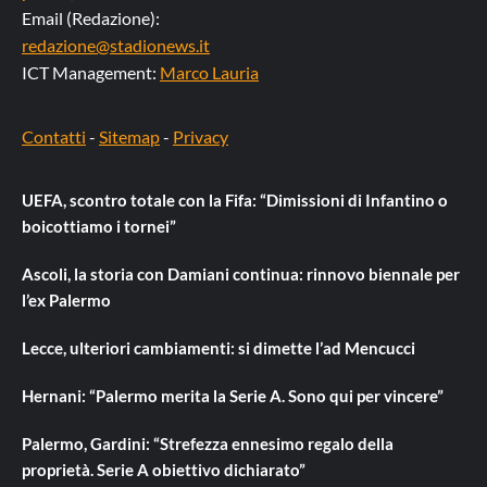
Email (Redazione):
redazione@stadionews.it
ICT Management:
Marco Lauria
Contatti
-
Sitemap
-
Privacy
UEFA, scontro totale con la Fifa: “Dimissioni di Infantino o
boicottiamo i tornei”
Ascoli, la storia con Damiani continua: rinnovo biennale per
l’ex Palermo
Lecce, ulteriori cambiamenti: si dimette l’ad Mencucci
Hernani: “Palermo merita la Serie A. Sono qui per vincere”
Palermo, Gardini: “Strefezza ennesimo regalo della
proprietà. Serie A obiettivo dichiarato”