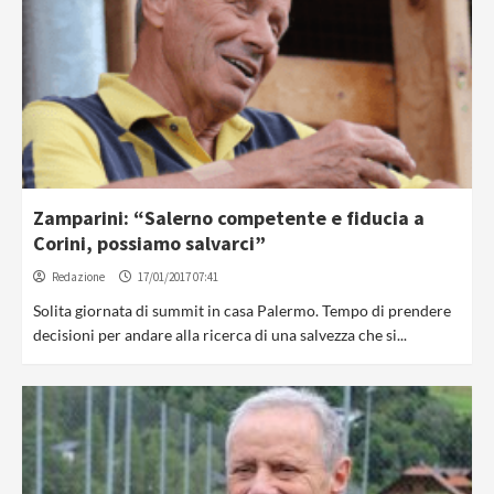
Zamparini: “Salerno competente e fiducia a
Corini, possiamo salvarci”
Redazione
17/01/2017 07:41
Solita giornata di summit in casa Palermo. Tempo di prendere
decisioni per andare alla ricerca di una salvezza che si...