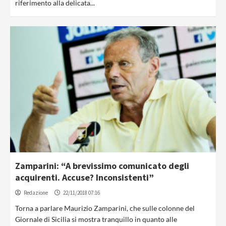
riferimento alla delicata...
Zamparini: “A brevissimo comunicato degli
acquirenti. Accuse? Inconsistenti”
Redazione
22/11/2018 07:16
Torna a parlare Maurizio Zamparini, che sulle colonne del
Giornale di Sicilia si mostra tranquillo in quanto alle