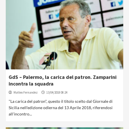
GdS – Palermo, la carica del patron. Zamparini
incontra la squadra
Matteo Fernandez
13/04/2018 08:24
"La carica del patron", questo il titolo scelto dal Giornale di
Sicilia nell'edizione odierna del 13 Aprile 2018, riferendosi
all'incontro...