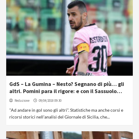
GdS – La Gumina – Nesto? Segnano di più… gli
altri. Pomini para il rigore: e con il Sassuolo…
Redazione
09/04/2018 09:30
"Ad andare in gol sono gli altri". Statistiche ma anche corsi e
ricorsi storici nell'analisi del Giornale di Sicilia, che...