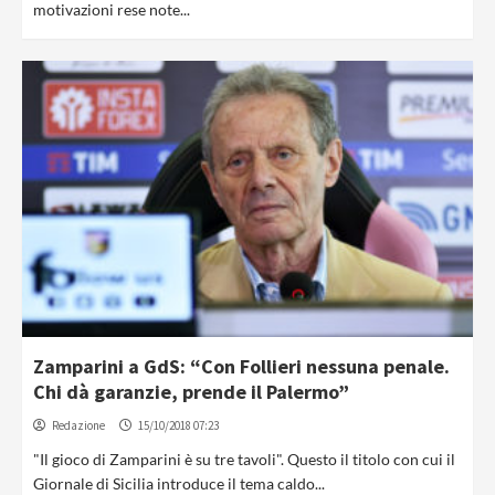
motivazioni rese note...
Zamparini a GdS: “Con Follieri nessuna penale.
Chi dà garanzie, prende il Palermo”
Redazione
15/10/2018 07:23
"Il gioco di Zamparini è su tre tavoli". Questo il titolo con cui il
Giornale di Sicilia introduce il tema caldo...