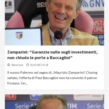
Zamparini: “Garanzie nulle sugli investimenti,
non chiudo le porte a Baccaglini”
Redazione
01/07/2017 07:28
Il nuovo Palermo nel segno di...Maurizio Zamparini! Closing
saltato, l'offerta di Paul Baccaglini non ha convinto il patron
friulano. Un...