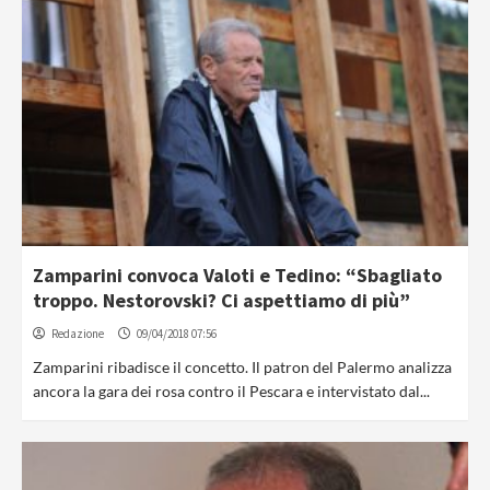
Zamparini convoca Valoti e Tedino: “Sbagliato
troppo. Nestorovski? Ci aspettiamo di più”
Redazione
09/04/2018 07:56
Zamparini ribadisce il concetto. Il patron del Palermo analizza
ancora la gara dei rosa contro il Pescara e intervistato dal...