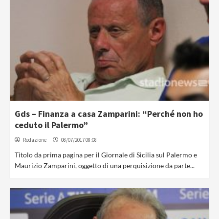
Gds – Finanza a casa Zamparini: “Perché non ho
ceduto il Palermo”
Redazione
08/07/2017 08:08
Titolo da prima pagina per il Giornale di Sicilia sul Palermo e
Maurizio Zamparini, oggetto di una perquisizione da parte...