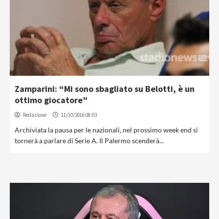
Zamparini: “Mi sono sbagliato su Belotti, è un
ottimo giocatore”
Redazione
11/10/2016 08:03
Archiviata la pausa per le nazionali, nel prossimo week end si
tornerà a parlare di Serie A. Il Palermo scenderà...