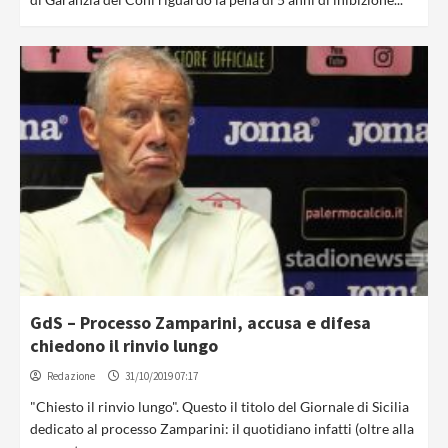
GdS – Processo Zamparini, accusa e difesa
chiedono il rinvio lungo
Redazione
31/10/2019 07:17
"Chiesto il rinvio lungo". Questo il titolo del Giornale di Sicilia
dedicato al processo Zamparini: il quotidiano infatti (oltre alla