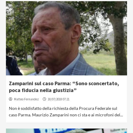
Zamparini sul caso Parma: “Sono sconcertato,
poca fiducia nella giustizia”
Matteo Fernandez
18/07/2018 07:21
Non è soddisfatto della richiesta della Procura Federale sul
caso Parma. Maurizio Zamparini non ci sta e ai microfoni del...