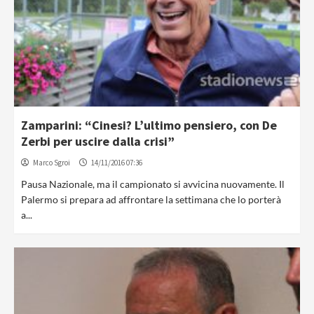
Zamparini: “Cinesi? L’ultimo pensiero, con De
Zerbi per uscire dalla crisi”
Marco Sgroi
14/11/2016 07:36
Pausa Nazionale, ma il campionato si avvicina nuovamente. Il
Palermo si prepara ad affrontare la settimana che lo porterà
a...