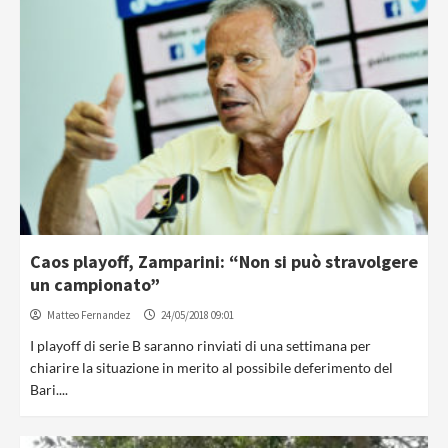
Caos playoff, Zamparini: “Non si può stravolgere
un campionato”
Matteo Fernandez
24/05/2018 09:01
I playoff di serie B saranno rinviati di una settimana per
chiarire la situazione in merito al possibile deferimento del
Bari....