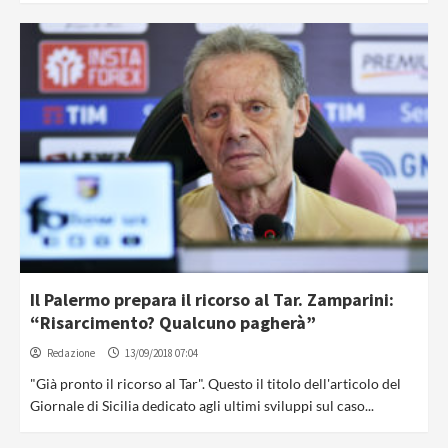
Il Palermo prepara il ricorso al Tar. Zamparini:
“Risarcimento? Qualcuno pagherà”
Redazione
13/09/2018 07:04
"Già pronto il ricorso al Tar". Questo il titolo dell'articolo del
Giornale di Sicilia dedicato agli ultimi sviluppi sul caso...