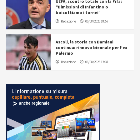
UEFA, scontro totale con la Fifa:
“Dimissioni di Infantino o
boicottiamo i tornei”
Redazione
06/08/2026 18:57
Ascoli, la storia con Damiani
continua: rinnovo biennale per l’ex
Palermo
Redazione
06/08/2026 17:37