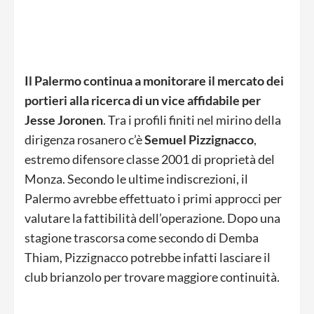
Il Palermo continua a monitorare il mercato dei
portieri alla ricerca di un vice affidabile per
Jesse Joronen
. Tra i profili finiti nel mirino della
dirigenza rosanero c’è
Semuel Pizzignacco
,
estremo difensore classe 2001 di proprietà del
Monza. Secondo le ultime indiscrezioni, il
Palermo avrebbe effettuato i primi approcci per
valutare la fattibilità dell’operazione. Dopo una
stagione trascorsa come secondo di Demba
Thiam, Pizzignacco potrebbe infatti lasciare il
club brianzolo per trovare maggiore continuità.