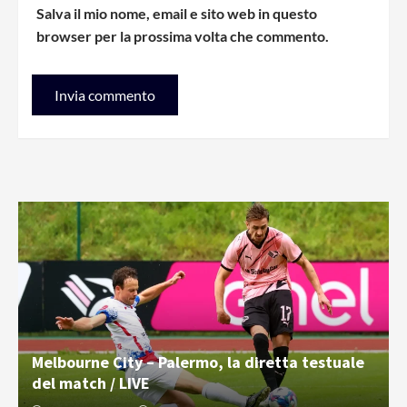
Salva il mio nome, email e sito web in questo
browser per la prossima volta che commento.
Melbourne City – Palermo, la diretta testuale
del match / LIVE