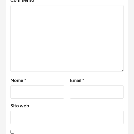
Nome
*
Email
*
Sito web