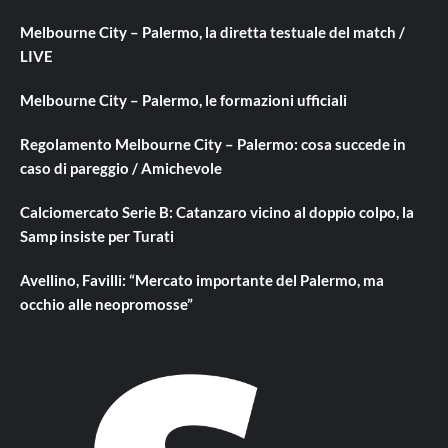
Melbourne City – Palermo, la diretta testuale del match /
LIVE
Melbourne City – Palermo, le formazioni ufficiali
Regolamento Melbourne City – Palermo: cosa succede in
caso di pareggio / Amichevole
Calciomercato Serie B: Catanzaro vicino al doppio colpo, la
Samp insiste per Turati
Avellino, Favilli: “Mercato importante del Palermo, ma
occhio alle neopromosse”