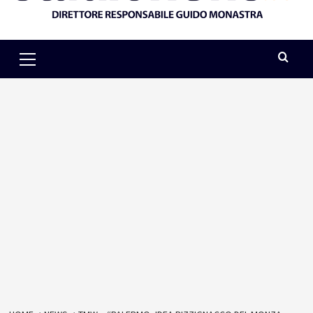
Primary
Menu