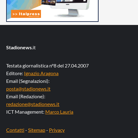
Stadionews
.it
Testata giornalistica n°8 del 27.04.2007
Editore:
Ignazio Aragona
Email (Segnalazioni):
posta@stadionews.it
Email (Redazione):
redazione@stadionews.it
ICT Management:
Marco Lauria
Contatti
-
Sitemap
-
Privacy