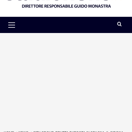
Primary
Menu