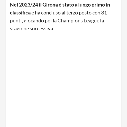
Nel 2023/24 il Girona è stato a lungo primo in
classifica
e ha concluso al terzo posto con 81
punti, giocando poi la Champions League la
stagione successiva.