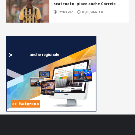
scatenato: piace anche Correia
Redazione
06/08/2026 11:03