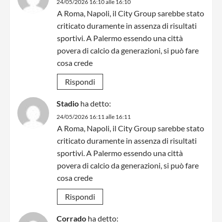
24/05/2026 16:10 alle 16:10
A Roma, Napoli, il City Group sarebbe stato
criticato duramente in assenza di risultati
sportivi. A Palermo essendo una città
povera di calcio da generazioni, si può fare
cosa crede
Rispondi
Stadio
ha detto:
24/05/2026 16:11 alle 16:11
A Roma, Napoli, il City Group sarebbe stato
criticato duramente in assenza di risultati
sportivi. A Palermo essendo una città
povera di calcio da generazioni, si può fare
cosa crede
Rispondi
Corrado
ha detto: