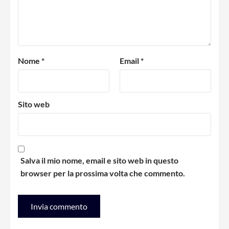
Nome
*
Email
*
Sito web
Salva il mio nome, email e sito web in questo
browser per la prossima volta che commento.