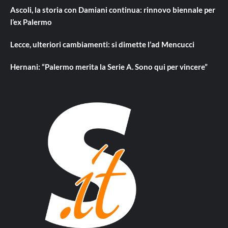
Ascoli, la storia con Damiani continua: rinnovo biennale per
l’ex Palermo
Lecce, ulteriori cambiamenti: si dimette l’ad Mencucci
Hernani: “Palermo merita la Serie A. Sono qui per vincere”