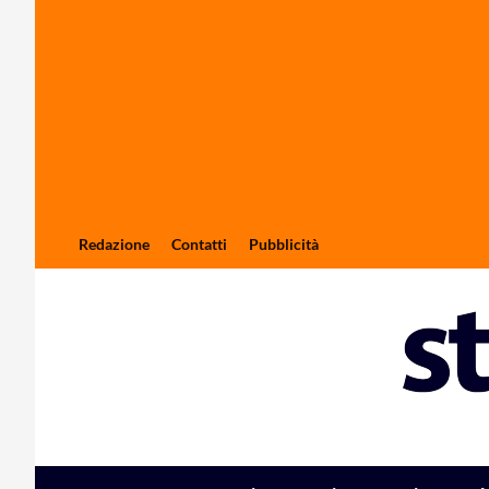
Redazione
Contatti
Pubblicità