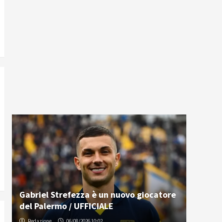
Gabriel Strefezza è un nuovo giocatore
del Palermo / UFFICIALE
Redazione
06/08/2026 10:02