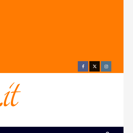
Facebook
Twitter
Instagram