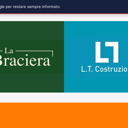
ogle per restare sempre informato