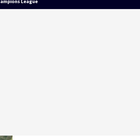
ampions League