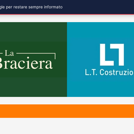
ogle per restare sempre informato