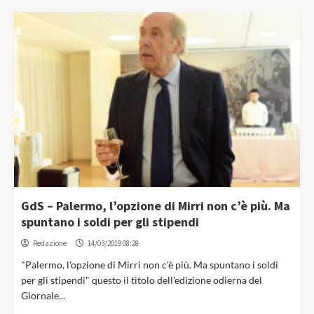
GdS – Palermo, l’opzione di Mirri non c’è più. Ma
spuntano i soldi per gli stipendi
Redazione
14/03/2019 08:28
"Palermo, l'opzione di Mirri non c'è più. Ma spuntano i soldi
per gli stipendi" questo il titolo dell'edizione odierna del
Giornale...