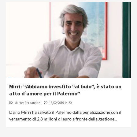
Mirri: “Abbiamo investito “al buio”, è stato un
atto d’amore per il Palermo”
Matteo Fernandez
18/02/2019 14:30
Dario Mirri ha salvato il Palermo dalla penalizzazione con il
versamento di 2,8 milioni di euro a fronte della gestione...