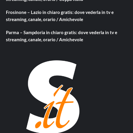
Frosinone – Lazio in chiaro gratis: dove vederla in tv e
streaming, canale, orario / Amichevole
Parma – Sampdoria in chiaro gratis: dove vederla in tv e
streaming, canale, orario / Amichevole