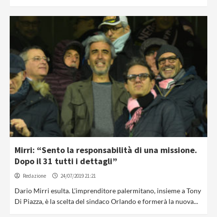
Mirri: “Sento la responsabilità di una missione.
Dopo il 31 tutti i dettagli”
Redazione
24/07/2019 21:21
Dario Mirri esulta. L'imprenditore palermitano, insieme a Tony
Di Piazza, è la scelta del sindaco Orlando e formerà la nuova...