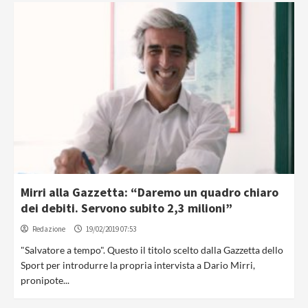
Mirri alla Gazzetta: “Daremo un quadro chiaro
dei debiti. Servono subito 2,3 milioni”
Redazione
19/02/2019 07:53
"Salvatore a tempo". Questo il titolo scelto dalla Gazzetta dello
Sport per introdurre la propria intervista a Dario Mirri,
pronipote...