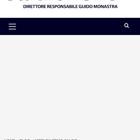
Primary
Menu