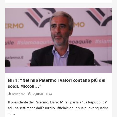
Mirri: “Nel mio Palermo i valori contano più dei
soldi. Miccoli…”
Redazione
25/08/2019 10:44
Il presidente del Palermo, Dario Mirri, parla a "La Repubblica"
ad una settimana dall'esordio ufficiale della sua nuova squadra
sul...