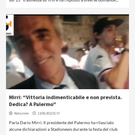
Mirri: “Vittoria indimenticabile e non prevista.
Dedica? A Palermo”
Redazione
13/06/2022 01:57
Parla Dario Mirri. Il presidente del Palermo ha rilasciato
alcune dichiarazioni a Stadionews durante la festa del club