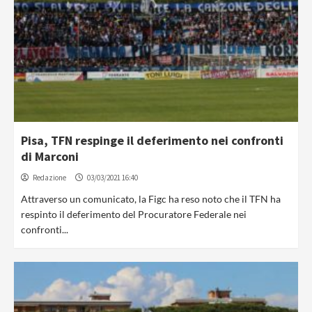
Pisa, TFN respinge il deferimento nei confronti
di Marconi
Redazione
03/03/2021 16:40
Attraverso un comunicato, la Figc ha reso noto che il TFN ha
respinto il deferimento del Procuratore Federale nei
confronti...