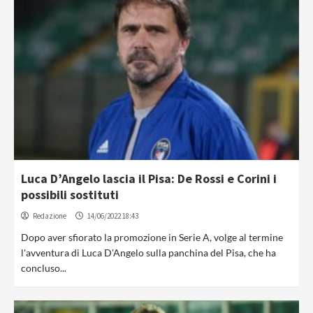
Luca D’Angelo lascia il Pisa: De Rossi e Corini i
possibili sostituti
Redazione
14/06/2022 18:43
Dopo aver sfiorato la promozione in Serie A, volge al termine
l'avventura di Luca D'Angelo sulla panchina del Pisa, che ha
concluso...