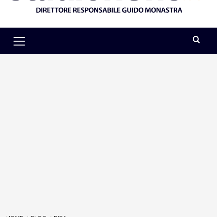
Primary
Menu