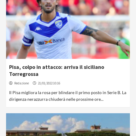
Pisa, colpo in attacco: arriva il siciliano
Torregrossa
Redazione
21/01/2022 10:16
Il Pisa migliora la rosa per blindare il primo posto in Serie B. La
dirigenza nerazzurra chiuderà nelle prossime ore...