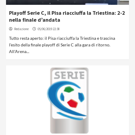
Playoff Serie C, il Pisa riacciuffa la Triestina: 2-2
nella finale d’andata
Redazione
05/06/2019 22:38
Tutto resta aperto: il Pisa riacciuffa la Triestina e trascina
l'esito della finale playoff di Serie C alla gara di ritorno.
All'Arena...