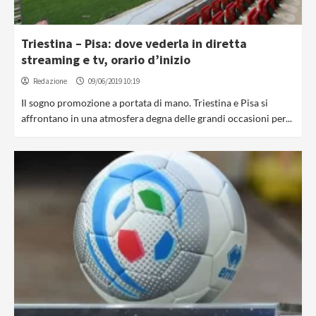
Triestina – Pisa: dove vederla in diretta
streaming e tv, orario d’inizio
Redazione
09/06/2019 10:19
Il sogno promozione a portata di mano. Triestina e Pisa si
affrontano in una atmosfera degna delle grandi occasioni per...