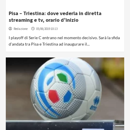
Pisa – Triestina: dove vederla in diretta
streaming e tv, orario d’inizio
Redazione
05/06/2019 10:13
I playoff di Serie C entrano nel momento decisivo. Sarà la sfida
d'andata tra Pisa e Triestina ad inaugurare il...