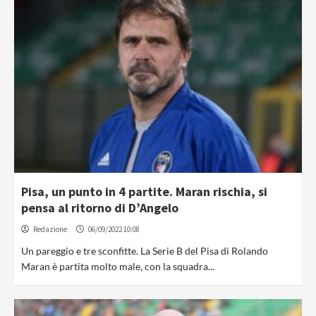
Pisa, un punto in 4 partite. Maran rischia, si
pensa al ritorno di D’Angelo
Redazione
06/09/2022 10:08
Un pareggio e tre sconfitte. La Serie B del Pisa di Rolando
Maran è partita molto male, con la squadra...