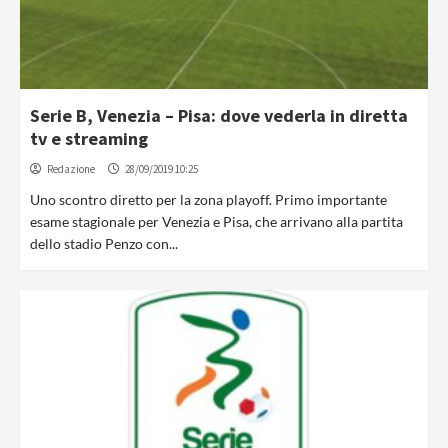
Serie B, Venezia – Pisa: dove vederla in diretta
tv e streaming
Redazione
28/09/2019 10:25
Uno scontro diretto per la zona playoff. Primo importante
esame stagionale per Venezia e Pisa, che arrivano alla partita
dello stadio Penzo con...