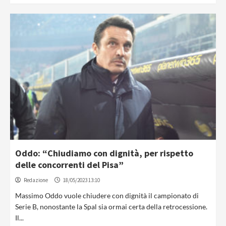
Oddo: “Chiudiamo con dignità, per rispetto
delle concorrenti del Pisa”
Redazione
18/05/2023 13:10
Massimo Oddo vuole chiudere con dignità il campionato di
Serie B, nonostante la Spal sia ormai certa della retrocessione.
Il...