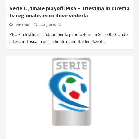
Serie C, finale playoff: Pisa – Triestina in diretta
tv regionale, ecco dove vederla
Redazione
05/06/2019 09:56
Pisa - Triestina si sfidano per la promozione in Serie B. Grande
attesa in Toscana per la finale d'andata dei playoff...