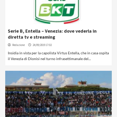
Serie B, Entella – Venezia: dove vederla in
diretta tv e streaming
Redazione
24/09/2019 17:02
Insidia in vista per la capolista Virtus Entella, che in casa ospita
il Venezia di Dionisi nel turno infrasettimanale del...