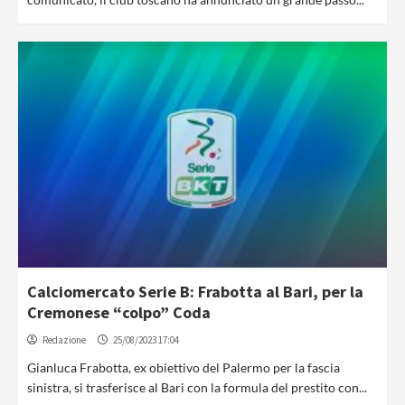
Calciomercato Serie B: Frabotta al Bari, per la
Cremonese “colpo” Coda
Redazione
25/08/2023 17:04
Gianluca Frabotta, ex obiettivo del Palermo per la fascia
sinistra, si trasferisce al Bari con la formula del prestito con...