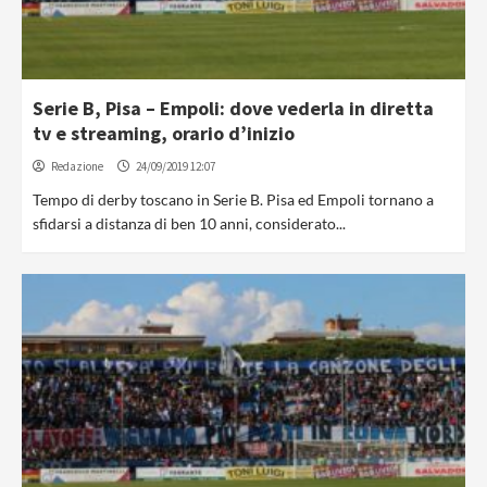
Serie B, Pisa – Empoli: dove vederla in diretta
tv e streaming, orario d’inizio
Redazione
24/09/2019 12:07
Tempo di derby toscano in Serie B. Pisa ed Empoli tornano a
sfidarsi a distanza di ben 10 anni, considerato...