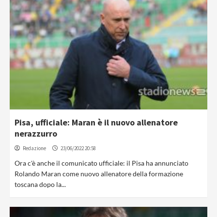
Pisa, ufficiale: Maran è il nuovo allenatore
nerazzurro
Redazione
23/06/2022 20:58
Ora c'è anche il comunicato ufficiale: il Pisa ha annunciato
Rolando Maran come nuovo allenatore della formazione
toscana dopo la...