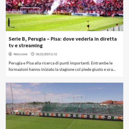
Serie B, Perugia – Pisa: dove vederla in diretta
tv e streaming
Redazione
04/10/2019 11:52
Perugia e Pisa alla ricerca di punti importanti. Entrambe le
formazioni hanno iniziato la stagione col piede giusto e ora...