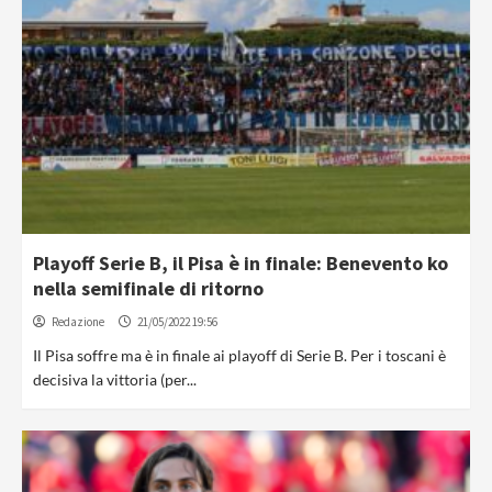
Playoff Serie B, il Pisa è in finale: Benevento ko
nella semifinale di ritorno
Redazione
21/05/2022 19:56
Il Pisa soffre ma è in finale ai playoff di Serie B. Per i toscani è
decisiva la vittoria (per...