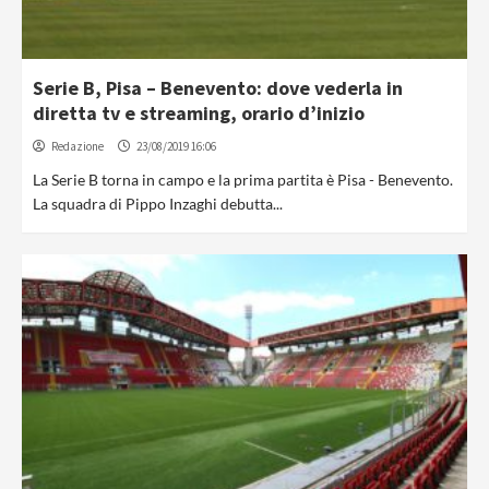
Serie B, Pisa – Benevento: dove vederla in
diretta tv e streaming, orario d’inizio
Redazione
23/08/2019 16:06
La Serie B torna in campo e la prima partita è Pisa - Benevento.
La squadra di Pippo Inzaghi debutta...