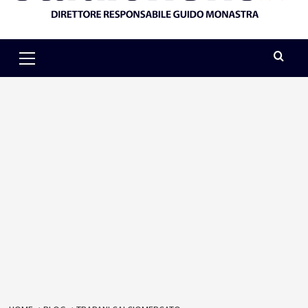
Primary
Menu