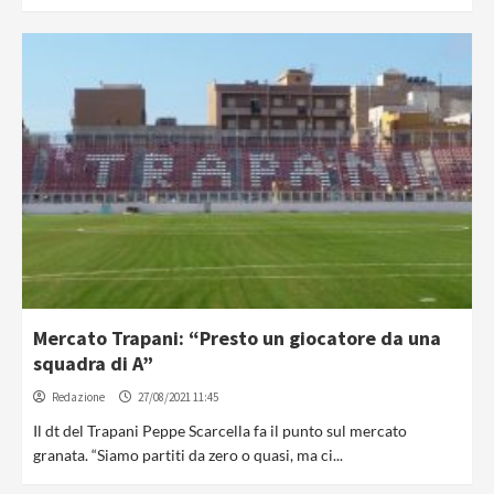
Mercato Trapani: “Presto un giocatore da una
squadra di A”
Redazione
27/08/2021 11:45
Il dt del Trapani Peppe Scarcella fa il punto sul mercato
granata. “Siamo partiti da zero o quasi, ma ci...