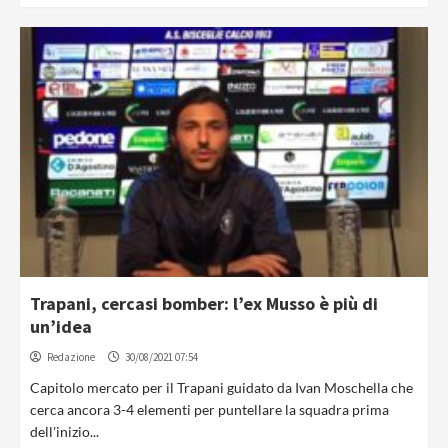
Trapani, cercasi bomber: l’ex Musso è più di
un’idea
Redazione
30/08/2021 07:54
Capitolo mercato per il Trapani guidato da Ivan Moschella che
cerca ancora 3-4 elementi per puntellare la squadra prima
dell'inizio...