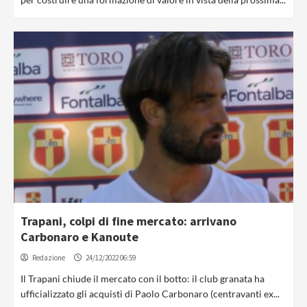
Trapani, colpi di fine mercato: arrivano
Carbonaro e Kanoute
Redazione
24/12/2022 06:59
Il Trapani chiude il mercato con il botto: il club granata ha
ufficializzato gli acquisti di Paolo Carbonaro (centravanti ex...