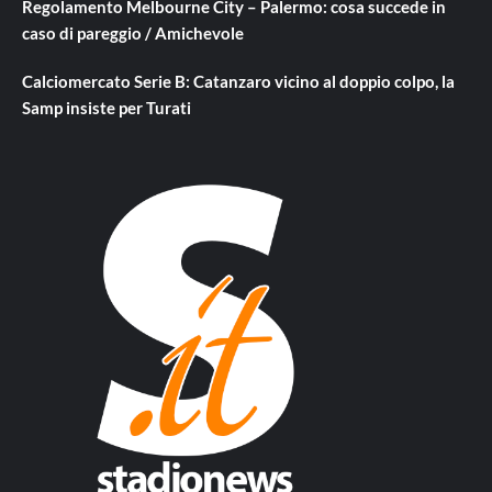
Regolamento Melbourne City – Palermo: cosa succede in
caso di pareggio / Amichevole
Calciomercato Serie B: Catanzaro vicino al doppio colpo, la
Samp insiste per Turati