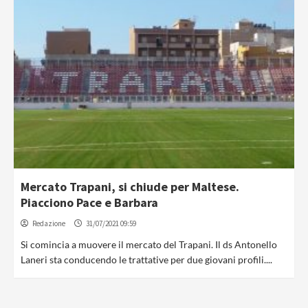
Mercato Trapani, si chiude per Maltese.
Piacciono Pace e Barbara
Redazione
31/07/2021 09:59
Si comincia a muovere il mercato del Trapani. Il ds Antonello
Laneri sta conducendo le trattative per due giovani profili....