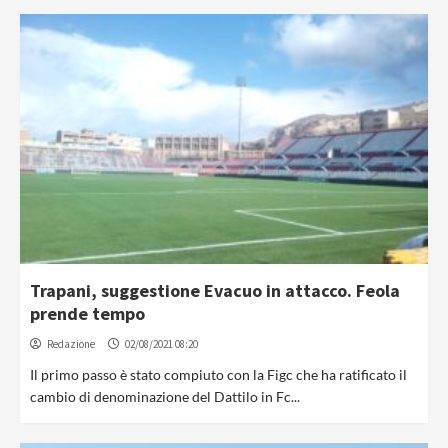
Trapani, suggestione Evacuo in attacco. Feola
prende tempo
Redazione
02/08/2021 08:20
Il primo passo è stato compiuto con la Figc che ha ratificato il
cambio di denominazione del Dattilo in Fc...