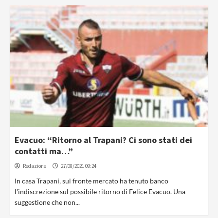
Evacuo: “Ritorno al Trapani? Ci sono stati dei
contatti ma…”
Redazione
27/08/2021 09:24
In casa Trapani, sul fronte mercato ha tenuto banco
l'indiscrezione sul possibile ritorno di Felice Evacuo. Una
suggestione che non...