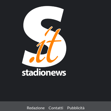
Redazione
Contatti
Pubblicità