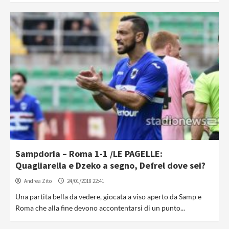
Sampdoria – Roma 1-1 /LE PAGELLE:
Quagliarella e Dzeko a segno, Defrel dove sei?
Andrea Zito
24/01/2018 22:41
Una partita bella da vedere, giocata a viso aperto da Samp e
Roma che alla fine devono accontentarsi di un punto...