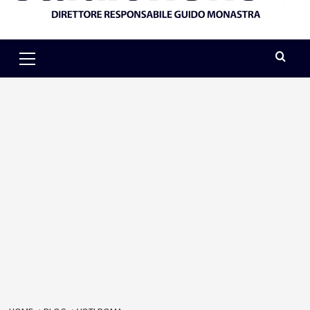
Primary
Menu