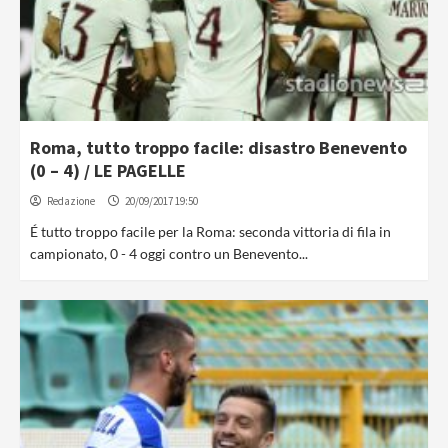
Roma, tutto troppo facile: disastro Benevento
(0 – 4) / LE PAGELLE
Redazione
20/09/2017 19:50
É tutto troppo facile per la Roma: seconda vittoria di fila in
campionato, 0 - 4 oggi contro un Benevento...