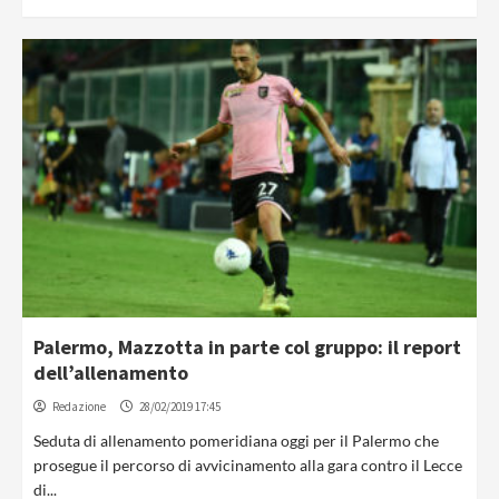
Palermo, Mazzotta in parte col gruppo: il report
dell’allenamento
Redazione
28/02/2019 17:45
Seduta di allenamento pomeridiana oggi per il Palermo che
prosegue il percorso di avvicinamento alla gara contro il Lecce
di...