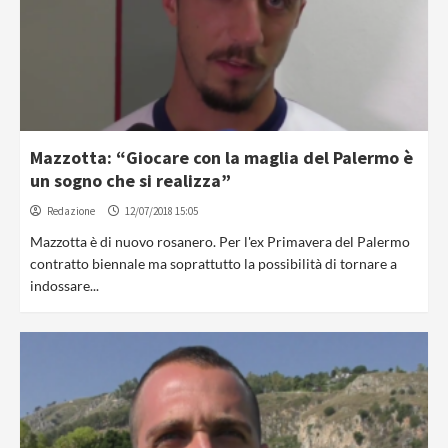
Mazzotta: “Giocare con la maglia del Palermo è
un sogno che si realizza”
Redazione
12/07/2018 15:05
Mazzotta è di nuovo rosanero. Per l'ex Primavera del Palermo
contratto biennale ma soprattutto la possibilità di tornare a
indossare...