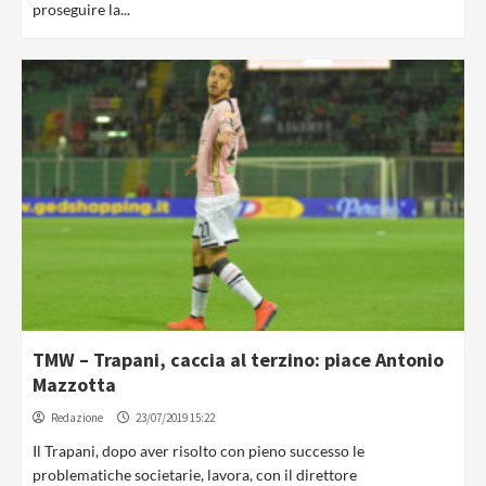
proseguire la...
TMW – Trapani, caccia al terzino: piace Antonio
Mazzotta
Redazione
23/07/2019 15:22
Il Trapani, dopo aver risolto con pieno successo le
problematiche societarie, lavora, con il direttore