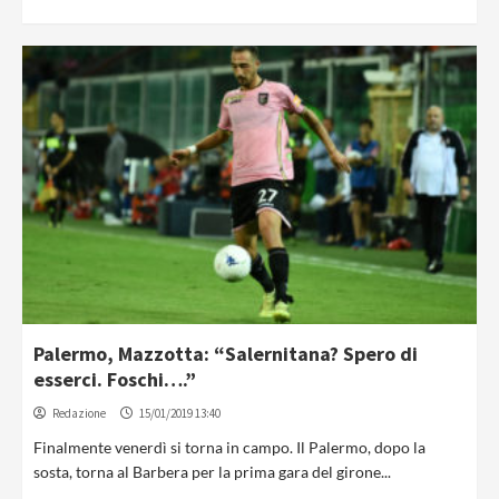
Palermo, Mazzotta: “Salernitana? Spero di
esserci. Foschi….”
Redazione
15/01/2019 13:40
Finalmente venerdì si torna in campo. Il Palermo, dopo la
sosta, torna al Barbera per la prima gara del girone...