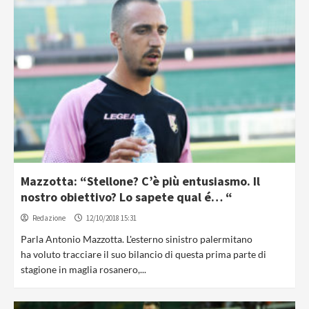
Mazzotta: “Stellone? C’è più entusiasmo. Il
nostro obiettivo? Lo sapete qual é… “
Redazione
12/10/2018 15:31
Parla Antonio Mazzotta. L'esterno sinistro palermitano
ha voluto tracciare il suo bilancio di questa prima parte di
stagione in maglia rosanero,...