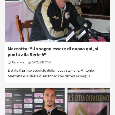
Mazzotta: “Un sogno essere di nuovo qui, si
punta alla Serie A”
Redazione
29/07/2018 07:40
É stato il primo acquisto della nuova stagione. Antonio
Mazzotta è la storia di un tifoso che ritrova la maglia...