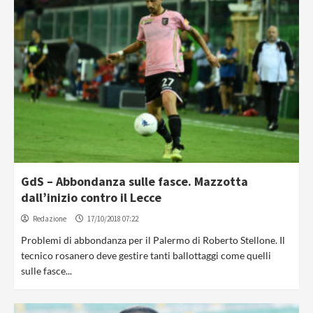
GdS – Abbondanza sulle fasce. Mazzotta
dall’inizio contro il Lecce
Redazione
17/10/2018 07:22
Problemi di abbondanza per il Palermo di Roberto Stellone. Il
tecnico rosanero deve gestire tanti ballottaggi come quelli
sulle fasce...