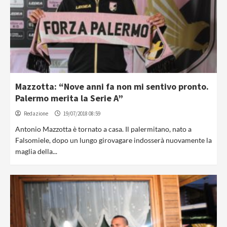
Mazzotta: “Nove anni fa non mi sentivo pronto.
Palermo merita la Serie A”
Redazione
19/07/2018 08:59
Antonio Mazzotta è tornato a casa. Il palermitano, nato a
Falsomiele, dopo un lungo girovagare indosserà nuovamente la
maglia della...