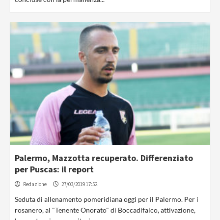
Palermo, Mazzotta recuperato. Differenziato
per Puscas: il report
Redazione
27/03/2019 17:52
Seduta di allenamento pomeridiana oggi per il Palermo. Per i
rosanero, al "Tenente Onorato" di Boccadifalco, attivazione,