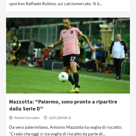
sportivo Raffaele Rubino, sul calciomercato. Si è...
Mazzotta: “Palermo, sono pronto a ripartire
dalla Serie D”
Matteo Fernandez
14/07/2019 08:22
Da vero palermitano, Antonio Mazzotta ha voglia di riscatto:
"Credo che oggi ci sia voglia di riscatto da parte di...