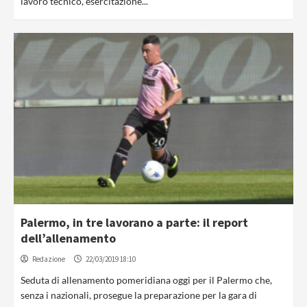
lavoro tecnico, esercitazione...
Palermo, in tre lavorano a parte: il report
dell’allenamento
Redazione
22/03/2019 18:10
Seduta di allenamento pomeridiana oggi per il Palermo che,
senza i nazionali, prosegue la preparazione per la gara di