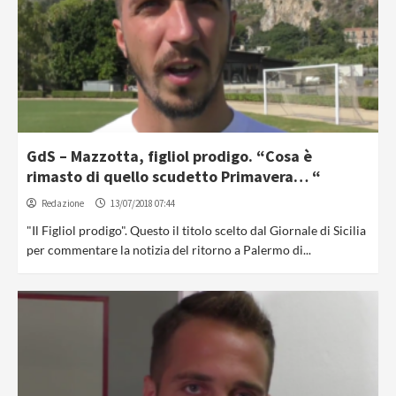
GdS – Mazzotta, figliol prodigo. “Cosa è
rimasto di quello scudetto Primavera… “
Redazione
13/07/2018 07:44
"Il Figliol prodigo". Questo il titolo scelto dal Giornale di Sicilia
per commentare la notizia del ritorno a Palermo di...