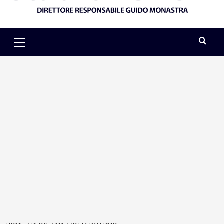
Primary
Menu