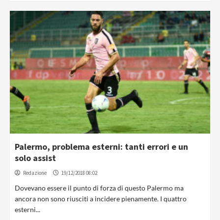
Palermo, problema esterni: tanti errori e un
solo assist
Redazione
19/12/2018 08:02
Dovevano essere il punto di forza di questo Palermo ma
ancora non sono riusciti a incidere pienamente. I quattro
esterni...