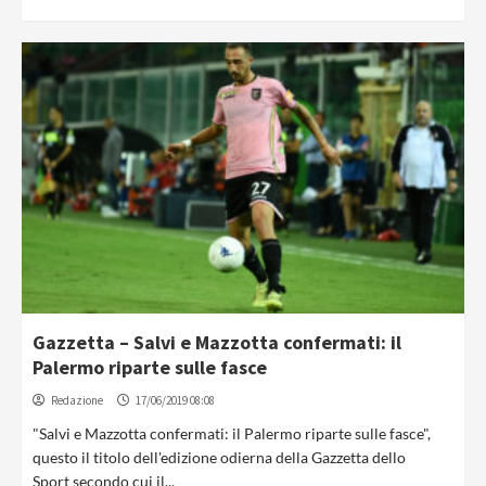
Gazzetta – Salvi e Mazzotta confermati: il
Palermo riparte sulle fasce
Redazione
17/06/2019 08:08
"Salvi e Mazzotta confermati: il Palermo riparte sulle fasce",
questo il titolo dell'edizione odierna della Gazzetta dello
Sport secondo cui il...