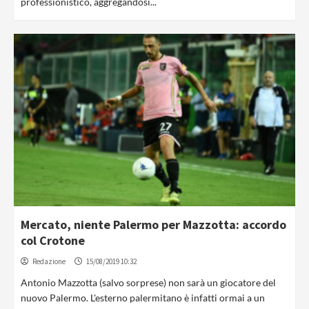
professionistico, aggregandosi...
Mercato, niente Palermo per Mazzotta: accordo
col Crotone
Redazione
15/08/2019 10:32
Antonio Mazzotta (salvo sorprese) non sarà un giocatore del
nuovo Palermo. L'esterno palermitano è infatti ormai a un