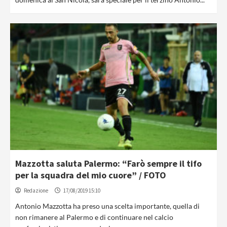
Mazzotta saluta Palermo: “Farò sempre il tifo
per la squadra del mio cuore” / FOTO
Redazione
17/08/2019 15:10
Antonio Mazzotta ha preso una scelta importante, quella di
non rimanere al Palermo e di continuare nel calcio