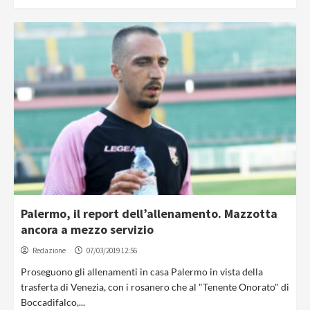
Palermo, il report dell’allenamento. Mazzotta
ancora a mezzo servizio
Redazione
07/03/2019 12:56
Proseguono gli allenamenti in casa Palermo in vista della
trasferta di Venezia, con i rosanero che al "Tenente Onorato" di
Boccadifalco,...