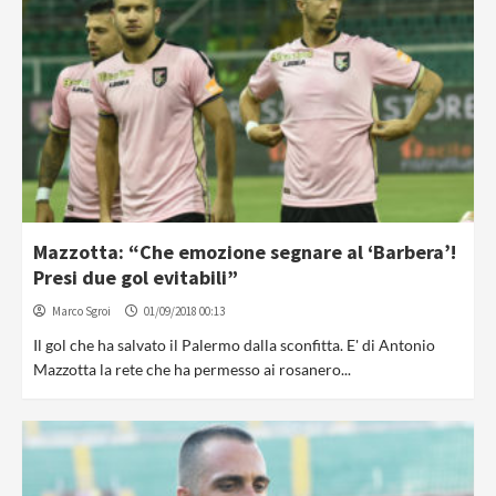
Mazzotta: “Che emozione segnare al ‘Barbera’!
Presi due gol evitabili”
Marco Sgroi
01/09/2018 00:13
Il gol che ha salvato il Palermo dalla sconfitta. E' di Antonio
Mazzotta la rete che ha permesso ai rosanero...