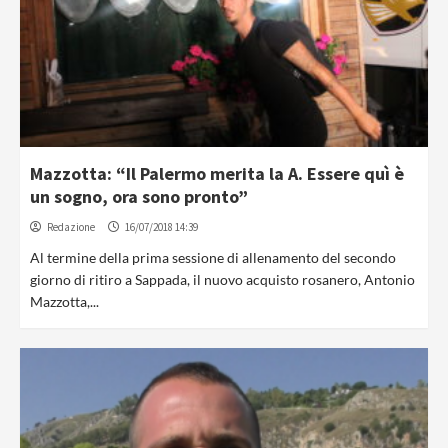
Mazzotta: “Il Palermo merita la A. Essere quì è
un sogno, ora sono pronto”
Redazione
16/07/2018 14:39
Al termine della prima sessione di allenamento del secondo
giorno di ritiro a Sappada, il nuovo acquisto rosanero, Antonio
Mazzotta,...