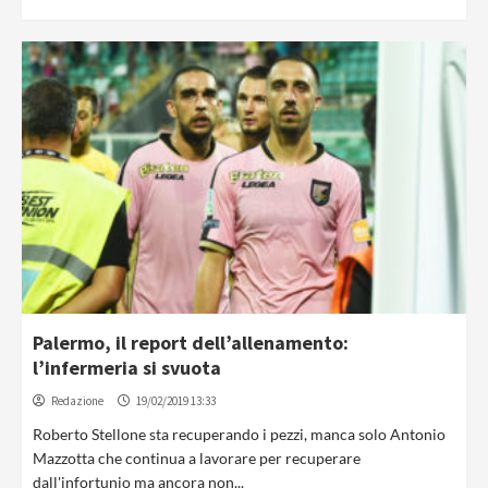
Palermo, il report dell’allenamento:
l’infermeria si svuota
Redazione
19/02/2019 13:33
Roberto Stellone sta recuperando i pezzi, manca solo Antonio
Mazzotta che continua a lavorare per recuperare
dall'infortunio ma ancora non...