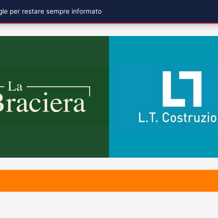
ogle per restare sempre informato