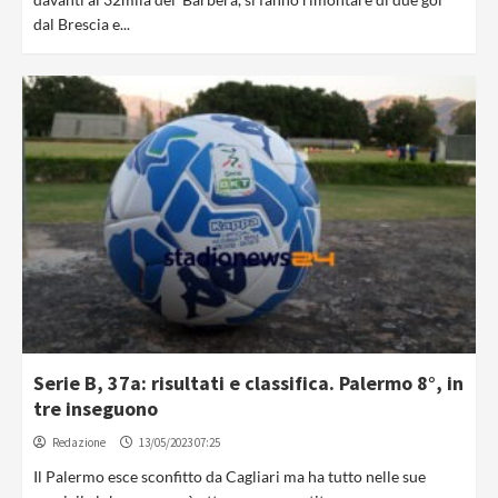
dal Brescia e...
Serie B, 37a: risultati e classifica. Palermo 8°, in
tre inseguono
Redazione
13/05/2023 07:25
Il Palermo esce sconfitto da Cagliari ma ha tutto nelle sue