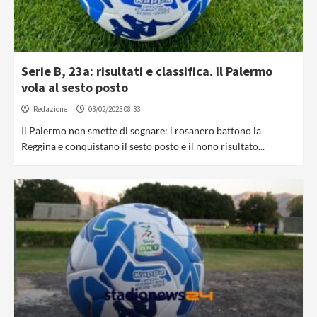
Serie B, 23a: risultati e classifica. Il Palermo
vola al sesto posto
Redazione
03/02/2023 08:33
Il Palermo non smette di sognare: i rosanero battono la
Reggina e conquistano il sesto posto e il nono risultato...