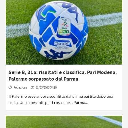
Serie B, 31a: risultati e classifica. Pari Modena.
Palermo sorpassato dal Parma
Redazione
31/03/2023 08:16
Il Palermo esce ancora sconfitto dal prima partita dopo una
sosta. Un ko pesante per i rosa, che a Parma...