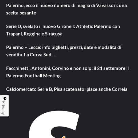
Palermo, ecco il nuovo numero di maglia di Vavassori: una
scelta pesante
Serie D, svelato il nuovo Girone I: Athletic Palermo con
Trapani, Reggina e Siracusa
Palermo – Lecce: info biglietti, prezzi, date e modalità di
vendita. La Curva Sud…
Facchinetti, Antonini, Corvino e non solo: il 21 settembre il
Palermo Football Meeting
Calciomercato Serie B, Pisa scatenato: piace anche Correia
Privacy