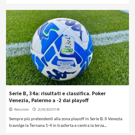
Serie B, 34a: risultati e classifica. Poker
Venezia, Palermo a -2 dai playoff
Redazione
21/04/2023 07:48
Sempre più pretendenti alla zona playoff in Serie B. Il Venezia
travolge la Ternana 1-4 in trasferta e centra la terza...