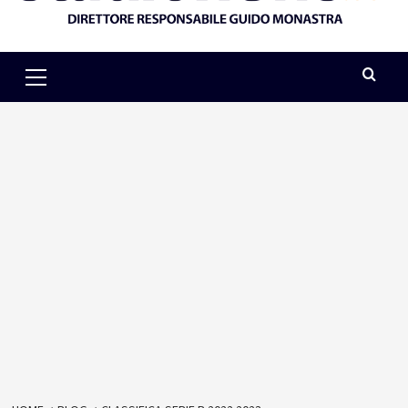
Primary
Menu