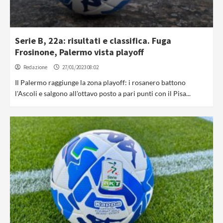
Serie B, 22a: risultati e classifica. Fuga
Frosinone, Palermo vista playoff
Redazione
27/01/2023 08:02
Il Palermo raggiunge la zona playoff: i rosanero battono
l'Ascoli e salgono all'ottavo posto a pari punti con il Pisa...