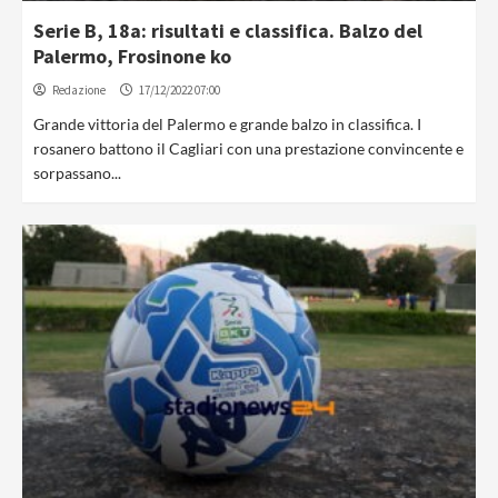
Serie B, 18a: risultati e classifica. Balzo del
Palermo, Frosinone ko
Redazione
17/12/2022 07:00
Grande vittoria del Palermo e grande balzo in classifica. I
rosanero battono il Cagliari con una prestazione convincente e
sorpassano...