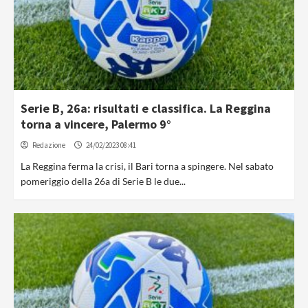
Serie B, 26a: risultati e classifica. La Reggina
torna a vincere, Palermo 9°
Redazione
24/02/2023 08:41
La Reggina ferma la crisi, il Bari torna a spingere. Nel sabato
pomeriggio della 26a di Serie B le due...