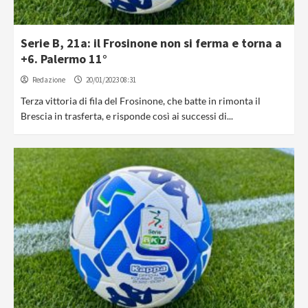
Serie B, 21a: il Frosinone non si ferma e torna a
+6. Palermo 11°
Redazione
20/01/2023 08:31
Terza vittoria di fila del Frosinone, che batte in rimonta il
Brescia in trasferta, e risponde così ai successi di...