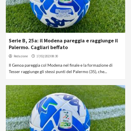
Serie B, 25a: il Modena pareggia e raggiunge il
Palermo. Cagliari beffato
Redazione
17/02/2023 08:30
Il Genoa pareggia col Modena nel finale e la formazione di
Tesser raggiunge gli stessi punti del Palermo (35), che...